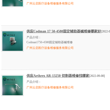
广州云启医疗设备维修服务有限公司
供应Codman 17 50-4580固定辅助器械维修哪家好
[2022-
产品介绍：
Codman1750-4580固定辅助器械维修
广州云启医疗设备维修服务有限公司
供应Arthrex AR-13250 切割器维修找哪家
[2022-09-08]
产品介绍：
广州云启医疗设备维修服务有限公司