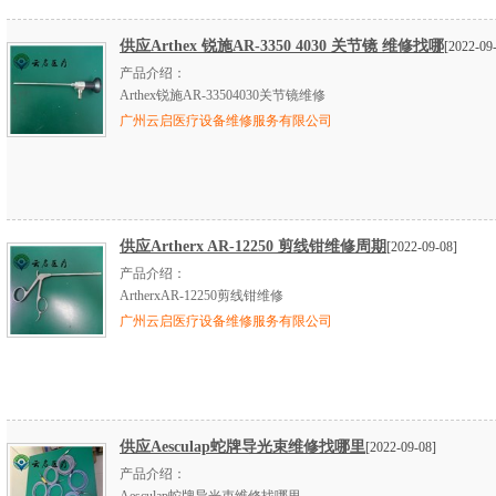
供应Arthex 锐施AR-3350 4030 关节镜 维修找哪
[2022-09
产品介绍：
Arthex锐施AR-33504030关节镜维修
广州云启医疗设备维修服务有限公司
供应Artherx AR-12250 剪线钳维修周期
[2022-09-08]
产品介绍：
ArtherxAR-12250剪线钳维修
广州云启医疗设备维修服务有限公司
供应Aesculap蛇牌导光束维修找哪里
[2022-09-08]
产品介绍：