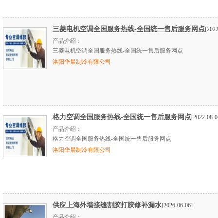
三菱电机空调全国服务热线-全国统一售后服务网点
[2022
产品介绍：
三菱电机空调全国服务热线-全国统一售后服务网点
洛阳华晨制冷有限公司
格力空调全国服务热线-全国统一售后服务网点
[2022-08-0
产品介绍：
格力空调全国服务热线-全国统一售后服务网点
洛阳华晨制冷有限公司
供应上海外墙接缝割胶打胶修补漏水
[2026-06-06]
产品介绍：