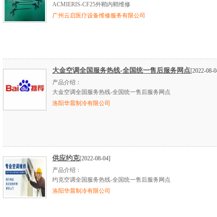
ACMIERIS-CF25外鞘内鞘维修
广州云启医疗设备维修服务有限公司
大金空调全国服务热线-全国统一售后服务网点
[2022-08-0
产品介绍：
大金空调全国服务热线-全国统一售后服务网点
洛阳华晨制冷有限公司
供应约克
[2022-08-04]
产品介绍：
约克空调全国服务热线-全国统一售后服务网点
洛阳华晨制冷有限公司