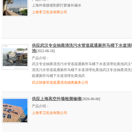
上海外墙接缝割胶打胶修补漏水
上海李卫实业有限公司
供应武汉专业抽粪清洗污水管道疏通厕所马桶下水道清
池
[2022-06-16]
产品介绍：
武汉专业抽粪清洗污水管道疏通厕所马桶下水道清理化粪池武汉
清洗污水管道疏通厕所马桶下水道清理化粪池武汉专业抽粪清洗
疏通厕所马桶下水道清理化粪池武
武汉快捷管道疏通清洗抽粪服务公司
供应上海高空外墙检测修缮
[2026-06-06]
产品介绍：
上海李卫实业有限公司