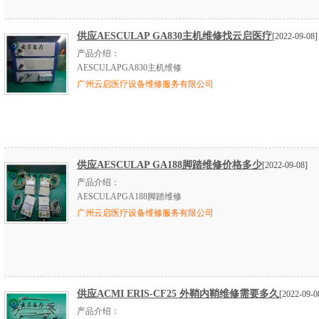
供应AESCULAP GA830主机维修找云启医疗
[2022-09-08]
产品介绍：
AESCULAPGA830主机维修
广州云启医疗设备维修服务有限公司
供应AESCULAP GA188脚踏维修价格多少
[2022-09-08]
产品介绍：
AESCULAPGA188脚踏维修
广州云启医疗设备维修服务有限公司
供应ACMI ERIS-CF25 外鞘内鞘维修需要多久
[2022-09-0
产品介绍：