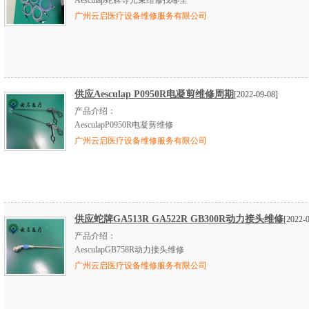
Aesculap蛇牌导光束维修找哪里
广州云启医疗设备维修服务有限公司
供应Aesculap P0950R电凝剪维修周期
[2022-09-08]
产品介绍：
AesculapP0950R电凝剪维修
广州云启医疗设备维修服务有限公司
供应蛇牌GA513R GA522R GB300R动力接头维修
[2022-
产品介绍：
AesculapGB758R动力接头维修
广州云启医疗设备维修服务有限公司