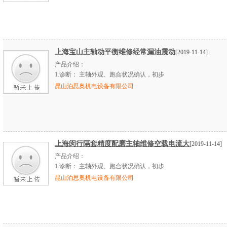
上海宝山主轴动平衡维修经常漏油震动
[2019-11-14]
产品介绍：
1.
诊断：
主轴外观、跑合状况确认，初步
昆山泊思奥机电设备有限公司
上海闵行隔套精度配磨主轴维修空载电流大
[2019-11-14]
产品介绍：
1.
诊断：
主轴外观、跑合状况确认，初步
昆山泊思奥机电设备有限公司