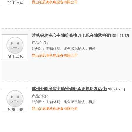
昆山泊思奥机电设备有限公司
常熟钻攻中心主轴维修撞刀了现在轴承抱死
[2019-11-12]
产品介绍：
1.
诊断：
主轴外观、跑合状况确认，初步
昆山泊思奥机电设备有限公司
苏州外圆磨床主轴维修轴承更换后发热快
[2019-11-12]
产品介绍：
1.
诊断：
主轴外观、跑合状况确认，初步
昆山泊思奥机电设备有限公司