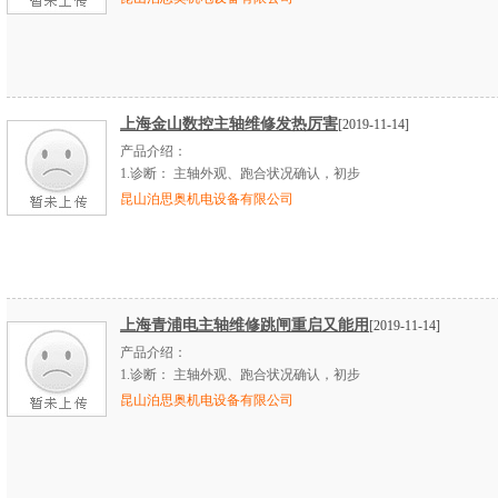
上海金山数控主轴维修发热厉害
[2019-11-14]
产品介绍：
1.
诊断：
主轴外观、跑合状况确认，初步
昆山泊思奥机电设备有限公司
上海青浦电主轴维修跳闸重启又能用
[2019-11-14]
产品介绍：
1.
诊断：
主轴外观、跑合状况确认，初步
昆山泊思奥机电设备有限公司