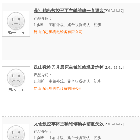
吴江精密数控平面主轴维修一直漏水
[2019-11-12]
产品介绍：
1.
诊断：
主轴外观、跑合状况确认，初步
昆山泊思奥机电设备有限公司
昆山数控刀具磨床主轴维修经常烧掉
[2019-11-12]
产品介绍：
1.
诊断：
主轴外观、跑合状况确认，初步
昆山泊思奥机电设备有限公司
太仓数控车床主轴维修轴承精度失效
[2019-11-12]
产品介绍：
1.
诊断：
主轴外观、跑合状况确认，初步