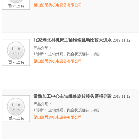
昆山泊思奥机电设备有限公司
张家港北村机床主轴维修跳动比较大进水
[2019-11-12]
产品介绍：
1.
诊断：
主轴外观、跑合状况确认，初步
昆山泊思奥机电设备有限公司
常熟加工中心主轴维修旋转接头磨损导致
[2019-11-12]
产品介绍：
1.
诊断：
主轴外观、跑合状况确认，初步
昆山泊思奥机电设备有限公司