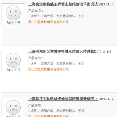
上海嘉定更换蝶形弹簧主轴维修动平衡调试
[2019-11-14]
产品介绍：
1.
诊断：
主轴外观、跑合状况确认，初步
昆山泊思奥机电设备有限公司
上海浦东新区主轴更换轴承维修运转过载
[2019-11-14]
产品介绍：
1.
诊断：
主轴外观、跑合状况确认，初步
昆山泊思奥机电设备有限公司
上海松江主轴电机维修通就转电脑开机停止
[2019-11-14]
产品介绍：
1.
诊断：
主轴外观、跑合状况确认，初步
昆山泊思奥机电设备有限公司