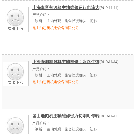
上海奉贤带波箱主轴维修运行电流大
[2019-11-14]
产品介绍：
1.
诊断：
主轴外观、跑合状况确认，初步
昆山泊思奥机电设备有限公司
上海崇明精雕机主轴维修回水路生锈
[2019-11-14]
产品介绍：
1.
诊断：
主轴外观、跑合状况确认，初步
昆山泊思奥机电设备有限公司
昆山雕刻机主轴维修强力切削时停转
[2019-11-12]
产品介绍：
1.
诊断：
主轴外观、跑合状况确认，初步