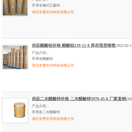
常用名碱式乙酸铝
湖北东曹化学科技有限公司
供应醋酸铝价格 醋酸铝139-12-8 库存现货销售
[2022-02-1
产品介绍：
常用名醋酸铝
湖北东曹化学科技有限公司
供应二水醋酸锌价格 二水醋酸锌5970-45-6 厂家直销
[20
产品介绍：
常用名二水醋酸锌
湖北东曹化学科技有限公司