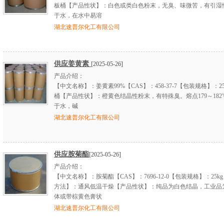
板桶【产品性状】：白色或类白色粉末，无臭、味微苦，有引湿
于水，在水中易溶
湖北速普尔化工有限公司
供应姜黄素
[2025-05-26]
产品介绍：
【中文名称】：姜黄素99%【CAS】：458-37-7【包装规格】：2
桶【产品性状】：橙黄色结晶性粉末，有特殊臭。熔点179～182
于水，碱
湖北速普尔化工有限公司
供应胺菊酯
[2025-05-26]
产品介绍：
【中文名称】：胺菊酯【CAS】：7696-12-0【包装规格】：25k
方法】：通风低温干燥【产品性状】：纯品为白色结晶，工业品
体或带棕黄色膏状
湖北速普尔化工有限公司