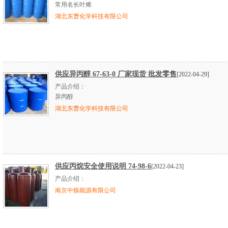
常用名长叶烯
湖北东曹化学科技有限公司
供应异丙醇 67-63-0 厂家现货 批发零售
[2022-04-29]
产品介绍：
异丙醇
湖北东曹化学科技有限公司
供应丙烷安全使用说明 74-98-6
[2022-04-23]
产品介绍：
南京中炼能源有限公司