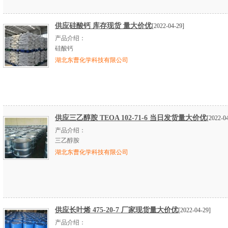
供应硅酸钙 库存现货 量大价优
[2022-04-29]
产品介绍：
硅酸钙
湖北东曹化学科技有限公司
供应三乙醇胺 TEOA 102-71-6 当日发货量大价优
[2022-0
产品介绍：
三乙醇胺
湖北东曹化学科技有限公司
供应长叶烯 475-20-7 厂家现货量大价优
[2022-04-29]
产品介绍：