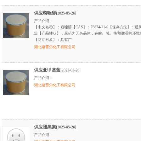
供应粉唑醇
[2025-05-26]
产品介绍：
【中文名称】：粉唑醇【CAS】：76674-21-0【保存方法】：通
燥【产品性状】：原药为无色晶体，在酸、碱、热和潮湿的环境
【防治对象】：具有广
湖北速普尔化工有限公司
供应亚甲基蓝
[2025-05-26]
产品介绍：
湖北速普尔化工有限公司
供应褪黑素
[2025-05-26]
产品介绍：