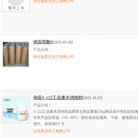
湖北速普尔化工有限公司
供应双酚S
[2025-05-26]
产品介绍：
湖北速普尔化工有限公司
供应S-122工业废水消泡剂
[2022-10-25]
产品介绍：
S-122工业废水消泡剂品牌美玉商品重量25kg商品成分有机硅实
件本产品应常温（5℃~40℃）密封保存在通风、干燥、避免阳光
境中。保质期9个月
山东美玉化工有限公司