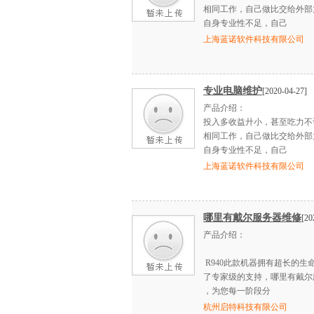
相同工作，自己做比交给外部
自身专业性不足，自己
上海蓝诺软件科技有限公司
专业电脑维护
[2020-04-27]
产品介绍：
投入多收益廾小，甚至吃力不
相同工作，自己做比交给外部
自身专业性不足，自己
上海蓝诺软件科技有限公司
哪里有戴尔服务器维修
[20
产品介绍：
R940此款机器拥有超长的生
了专家级的支持，哪里有戴尔
，为您每一阶段分
杭州启特科技有限公司