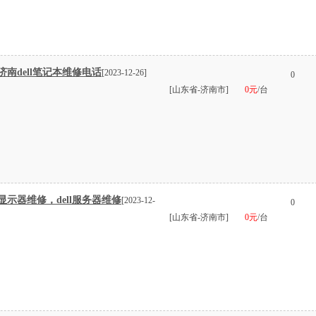
南dell笔记本维修电话
[2023-12-26]
0
[山东省-济南市]
0元
/台
示器维修，dell服务器维修
[2023-12-
0
[山东省-济南市]
0元
/台