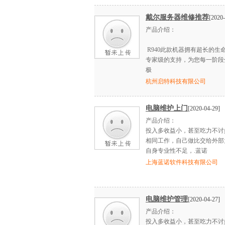
戴尔服务器维修推荐
[2020-
产品介绍：
R940此款机器拥有超长的生
专家级的支持，为您每一阶段
极
杭州启特科技有限公司
电脑维护上门
[2020-04-29]
产品介绍：
投入多收益小，甚至吃力不讨
相同工作，自己做比交给外部
自身专业性不足，.蓝诺
上海蓝诺软件科技有限公司
电脑维护管理
[2020-04-27]
产品介绍：
投入多收益小，甚至吃力不讨