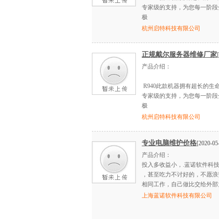
专家级的支持，为您每一阶段
极
杭州启特科技有限公司
正规戴尔服务器维修厂家
产品介绍：
R940此款机器拥有超长的生
专家级的支持，为您每一阶段
极
杭州启特科技有限公司
专业电脑维护价格
[2020-05
产品介绍：
投入多收益小，.蓝诺软件科技|
，甚至吃力不讨好的，不愿浪
相同工作，自己做比交给外部
上海蓝诺软件科技有限公司