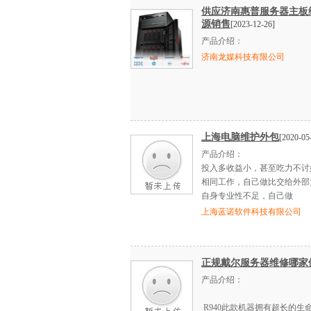
供应济南惠普服务器主板
源销售
[2023-12-26]
产品介绍：
济南龙媒科技有限公司
上海电脑维护外包
[2020-05
产品介绍：
投入多收益小，甚至吃力不讨
相同工作，自己做比交给外部
自身专业性不足，自己做
上海蓝诺软件科技有限公司
正规戴尔服务器维修哪家
产品介绍：
R940此款机器拥有超长的生