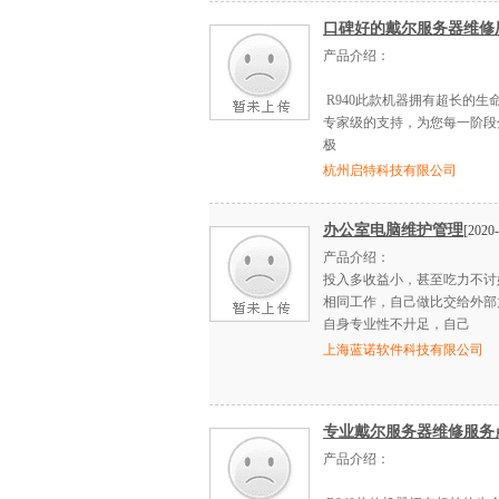
口碑好的戴尔服务器维修
产品介绍：
R940此款机器拥有超长的生
专家级的支持，为您每一阶段
极
杭州启特科技有限公司
办公室电脑维护管理
[2020-
产品介绍：
投入多收益小，甚至吃力不讨
相同工作，自己做比交给外部
自身专业性不廾足，自己
上海蓝诺软件科技有限公司
专业戴尔服务器维修服务
产品介绍：