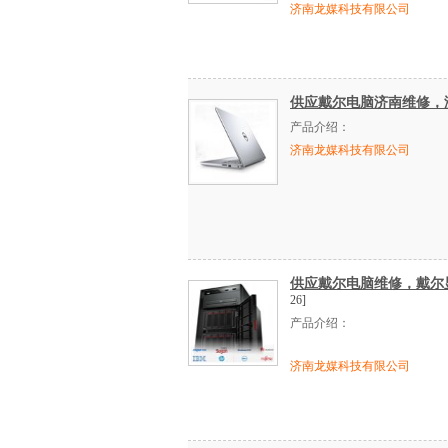
济南龙媒科技有限公司
供应戴尔电脑济南维修，济
产品介绍：
济南龙媒科技有限公司
供应戴尔电脑维修，戴尔显
26]
产品介绍：
济南龙媒科技有限公司