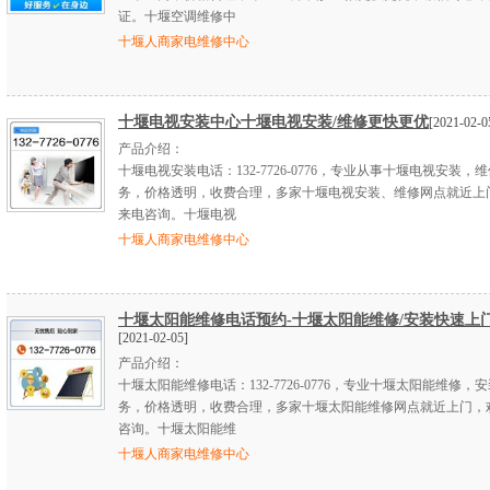
证。十堰空调维修中
十堰人商家电维修中心
十堰电视安装中心十堰电视安装/维修更快更优
[2021-02-0
产品介绍：
十堰电视安装电话：132-7726-0776，专业从事十堰电视安装，
务，价格透明，收费合理，多家十堰电视安装、维修网点就近上
来电咨询。十堰电视
十堰人商家电维修中心
十堰太阳能维修电话预约-十堰太阳能维修/安装快速上
[2021-02-05]
产品介绍：
十堰太阳能维修电话：132-7726-0776，专业十堰太阳能维修，
务，价格透明，收费合理，多家十堰太阳能维修网点就近上门，
咨询。十堰太阳能维
十堰人商家电维修中心