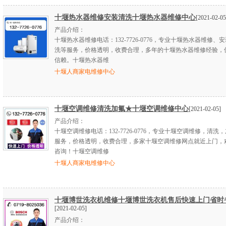
十堰热水器维修安装清洗十堰热水器维修中心
[2021-02-05
产品介绍：
十堰热水器维修电话：132-7726-0776，专业十堰热水器维修、
洗等服务，价格透明，收费合理，多年的十堰热水器维修经验，
信赖。十堰热水器维
十堰人商家电维修中心
十堰空调维修清洗加氟★十堰空调维修中心
[2021-02-05]
产品介绍：
十堰空调维修电话：132-7726-0776，专业十堰空调维修，清洗
服务，价格透明，收费合理，多家十堰空调维修网点就近上门，
咨询！十堰空调维修
十堰人商家电维修中心
十堰博世洗衣机维修十堰博世洗衣机售后快速上门省时
[2021-02-05]
产品介绍：