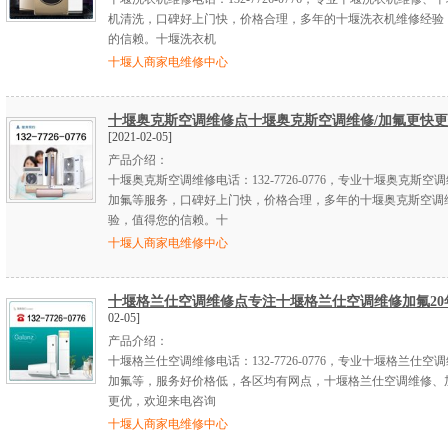
机清洗，口碑好上门快，价格合理，多年的十堰洗衣机维修经验
的信赖。十堰洗衣机
十堰人商家电维修中心
十堰奥克斯空调维修点十堰奥克斯空调维修/加氟更快
[2021-02-05]
产品介绍：
十堰奥克斯空调维修电话：132-7726-0776，专业十堰奥克斯空
加氟等服务，口碑好上门快，价格合理，多年的十堰奥克斯空调
验，值得您的信赖。十
十堰人商家电维修中心
十堰格兰仕空调维修点专注十堰格兰仕空调维修加氟20
02-05]
产品介绍：
十堰格兰仕空调维修电话：132-7726-0776，专业十堰格兰仕空
加氟等，服务好价格低，各区均有网点，十堰格兰仕空调维修、
更优，欢迎来电咨询
十堰人商家电维修中心