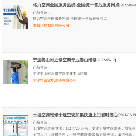
格力空调全国服务热线-全国统一售后服务网点
[2022-08-0
产品介绍：
格力空调全国服务热线-全国统一售后服务网点
洛阳华晨制冷有限公司
宁波姜山附近修空调专业姜山维修
[2022-05-12]
产品介绍：
宁波姜山附近修空调专业姜山维修
宁波精诚家电维修有限公司
十堰空调维修十堰空调加氟快速上门省时省心
[2021-02-19
产品介绍：
十堰空调维修电话：132-7726-0776，专业十堰空调维修，加氟
全市上门，价格合理，十堰空调维修/加氟更快更优，诚信可靠，