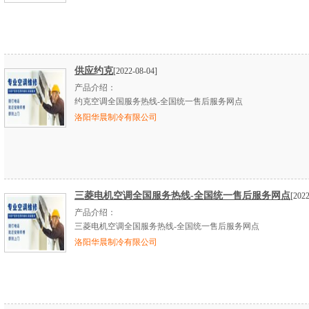
供应约克
[2022-08-04]
产品介绍：
约克空调全国服务热线-全国统一售后服务网点
洛阳华晨制冷有限公司
三菱电机空调全国服务热线-全国统一售后服务网点
[2022
产品介绍：
三菱电机空调全国服务热线-全国统一售后服务网点
洛阳华晨制冷有限公司