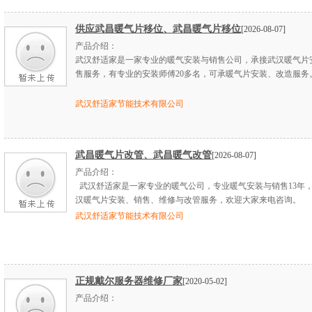
供应武昌暖气片移位、武昌暖气片移位
[2026-08-07]
产品介绍：
武汉舒适家是一家专业的暖气安装与销售公司，承接武汉暖气片
售服务，有专业的安装师傅20多名，可承暖气片安装、改造服务
武汉舒适家节能技术有限公司
武昌暖气片改管、武昌暖气改管
[2026-08-07]
产品介绍：
武汉舒适家是一家专业的暖气公司，专业暖气安装与销售13年
汉暖气片安装、销售、维修与改管服务，欢迎大家来电咨询。
武汉舒适家节能技术有限公司
正规戴尔服务器维修厂家
[2020-05-02]
产品介绍：