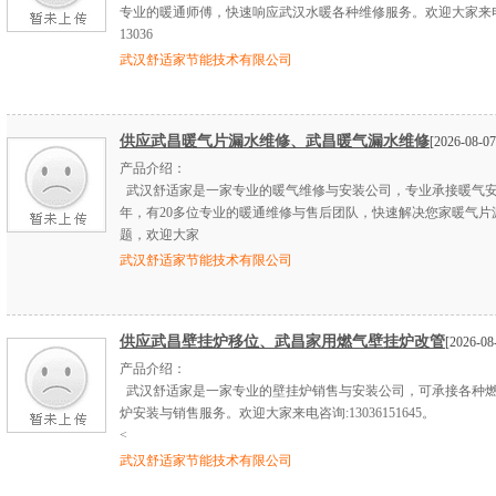
专业的暖通师傅，快速响应武汉水暖各种维修服务。欢迎大家来
13036
武汉舒适家节能技术有限公司
供应武昌暖气片漏水维修、武昌暖气漏水维修
[2026-08-07
产品介绍：
武汉舒适家是一家专业的暖气维修与安装公司，专业承接暖气安
年，有20多位专业的暖通维修与售后团队，快速解决您家暖气片
题，欢迎大家
武汉舒适家节能技术有限公司
供应武昌壁挂炉移位、武昌家用燃气壁挂炉改管
[2026-08
产品介绍：
武汉舒适家是一家专业的壁挂炉销售与安装公司，可承接各种
炉安装与销售服务。欢迎大家来电咨询:13036151645。
<
武汉舒适家节能技术有限公司