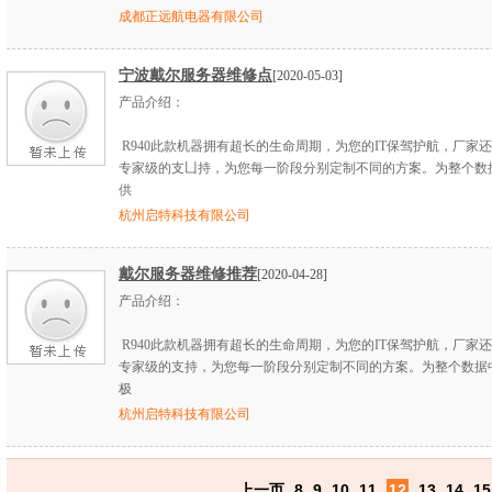
成都正远航电器有限公司
宁波戴尔服务器维修点
[2020-05-03]
产品介绍：
R940此款机器拥有超长的生命周期，为您的IT保驾护航，厂家
专家级的支凵持，为您每一阶段分别定制不同的方案。为整个数
供
杭州启特科技有限公司
戴尔服务器维修推荐
[2020-04-28]
产品介绍：
R940此款机器拥有超长的生命周期，为您的IT保驾护航，厂家
专家级的支持，为您每一阶段分别定制不同的方案。为整个数据
极
杭州启特科技有限公司
上一页
8
9
10
11
12
13
14
15