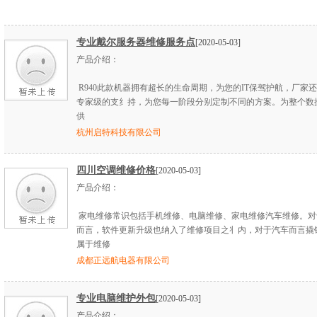
专业戴尔服务器维修服务点
[2020-05-03]
产品介绍：
R940此款机器拥有超长的生命周期，为您的IT保驾护航，厂家
专家级的支纟持，为您每一阶段分别定制不同的方案。为整个数
供
杭州启特科技有限公司
四川空调维修价格
[2020-05-03]
产品介绍：
家电维修常识包括手机维修、电脑维修、家电维修汽车维修。对
而言，软件更新升级也纳入了维修项目之丬内，对于汽车而言撬
属于维修
成都正远航电器有限公司
专业电脑维护外包
[2020-05-03]
产品介绍：