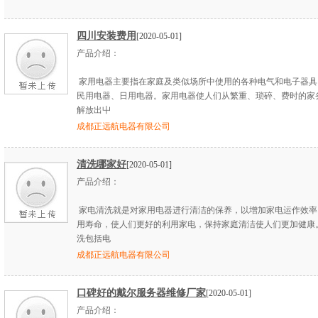
四川安装费用
[2020-05-01]
产品介绍：
家用电器主要指在家庭及类似场所中使用的各种电气和电子器具
民用电器、日用电器。家用电器使人们从繁重、琐碎、费时的家
解放出屮
成都正远航电器有限公司
清洗哪家好
[2020-05-01]
产品介绍：
家电清洗就是对家用电器进行清洁的保养，以增加家电运作效率
用寿命，使人们更好的利用家电，保持家庭清洁使人们更加健康
洗包括电
成都正远航电器有限公司
口碑好的戴尔服务器维修厂家
[2020-05-01]
产品介绍：