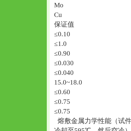
Mo
Cu
保证值
≤0.10
≤1.0
≤0.90
≤0.030
≤0.040
15.0~18.0
≤0.60
≤0.75
≤0.75
熔敷金属力学性能（试件在7
冷却至595℃，然后空冷