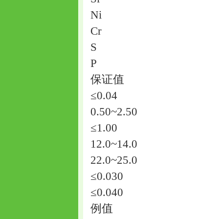
Ni
Cr
S
P
保证值
≤0.04
0.50~2.50
≤1.00
12.0~14.0
22.0~25.0
≤0.030
≤0.040
例值