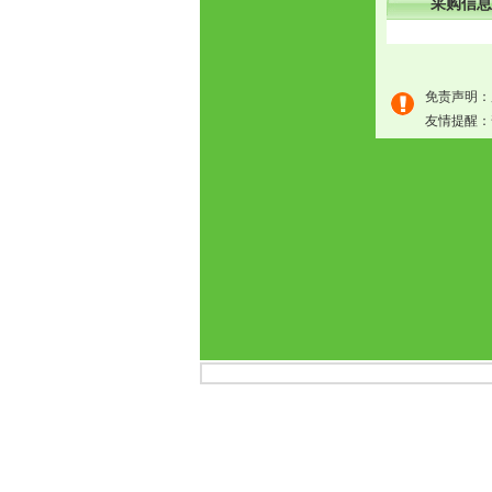
采购信息
免责声明：
友情提醒：