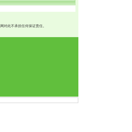
业网对此不承担任何保证责任。