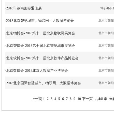
·
2018年越南国际通讯展
胡志明市 
·
2018北京智慧城市、物联网、大数据博览会
北京市朝阳
·
北京物博会-2018第十一届北京物联网展览会
北京市朝阳
·
北京智博会-2018第十届北京智慧城市展览会
北京市朝阳
·
北京软博会-2018第十一届北京软件产品博览会
北京市朝阳
·
北京数博会-2018北京大数据产业博览会
北京市朝阳
·
2018北京国际智慧城市、物联网、大数据博览会
北京市朝阳
上一页
1
2
3
4
5
6
7
8
9
10
下一页
共441条 当