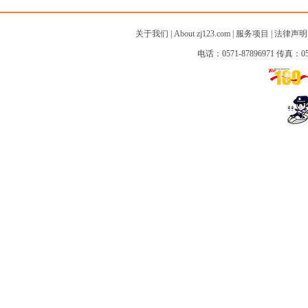
关于我们
|
About zj123.com
|
服务项目
|
法律声明
电话：0571-87896971 传真：057