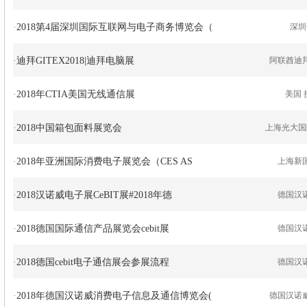
·
2018第4届深圳国际互联网与电子商务博览会（
深圳
·
迪拜GITEX2018|迪拜电脑展
阿联酋迪
·
2018年CTIA美国无线通信展
美国
·
2018中国箱包面料展览会
上海光大国
·
2018年亚洲国际消费电子展览会（CES AS
上海新
·
2018汉诺威电子展CeBIT展#2018年德
德国汉
·
2018德国国际通信产品展览会cebit展
德国汉
·
2018德国cebit电子通信展会参展流程
德国汉
·
2018年德国汉诺威消费电子信息及通信博览会(
德国汉诺