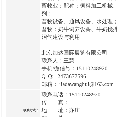
畜牧业：配种；饲料加工机械
剂；
畜牧设备、通风设备、水处理
畜牧：奶牛饲养设备、牛奶搅
沼气建设与利用
北京加达国际展览有限公司
联系人：王慧
手机/微信号：15110248920
Q Q: 2473677596
邮箱： jiadawanghui@163.com
联系电话：15110248920
传 真：
地 址：亦庄
联系方式：