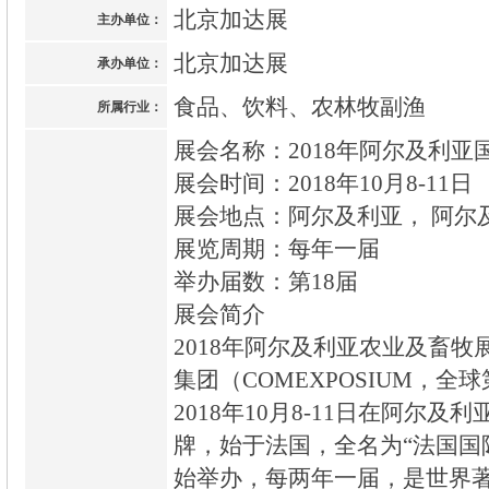
北京加达展
主办单位：
北京加达展
承办单位：
食品、饮料、农林牧副渔
所属行业：
展会名称：2018年阿尔及利
展会时间：2018年10月8-11日
展会地点：阿尔及利亚， 阿尔
展览周期：每年一届
举办届数：第18届
展会简介
2018年阿尔及利亚农业及畜
集团（COMEXPOSIUM，
2018年10月8-11日在阿尔及
牌，始于法国，全名为“法国国际
始举办，每两年一届，是世界