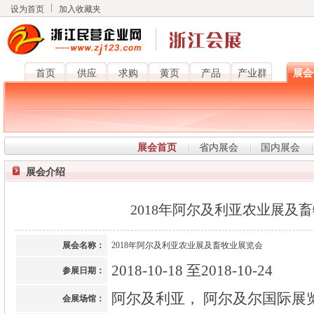
设为首页
加入收藏夹
首页
供应
求购
黄页
产品
产业群
展会
展会首页
省内展会
国内展会
展会介绍
2018年阿尔及利亚农业展及
展会名称：
2018年阿尔及利亚农业展及畜牧业展览会
2018-10-18 至2018-10-24
参展日期：
阿尔及利亚， 阿尔及尔国际展
会展场馆：