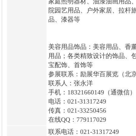
家庭照明器材、油漆油画用品
院园艺用品、户外家居、拉杆
品、漆器等
美容用品饰品：美容用品、香
用品；各类精致设计的饰品、
宝配饰、首饰等
参展联系：励展华百展览（北
联系人：张永洋
手机：18321660149（通微信）
电话：021-31317249
传真：021-33250456
在线QQ：779117029
联系电话：021-31317249