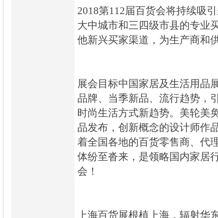
2018第112届百货会将持续吸
大中城市和三四级市县的专业
他新兴买家渠道，为生产商和
展会目标中国家居及生活用品
品牌、当季新品、流行趋势，
时尚生活方式新趋势。美轮美
品发布，创新概念的设计师作
着全国各地的百货零售商、代
体纷至沓来，是领略国内家居
会！
上海百货展根植上海，辐射华