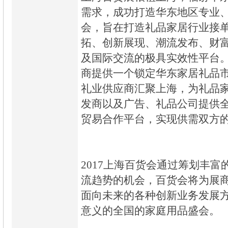
需求，成功打造华东地区专业
会，旨在打造礼品家居行业接
拓、创新展现、潮流发布、财
及国际交流的极具实效性平台
商提供一个锁定华东家居礼品
礼业供应商汇聚上海，为礼品
发商以及广告、礼品公司提供
贸易合作平台，实现供需双方
2017上海百货会通过筹划丰
流趋势的机会，百货会将为展
面向未来的各种创新业务发展
意义的全国的家庭用品盛会。