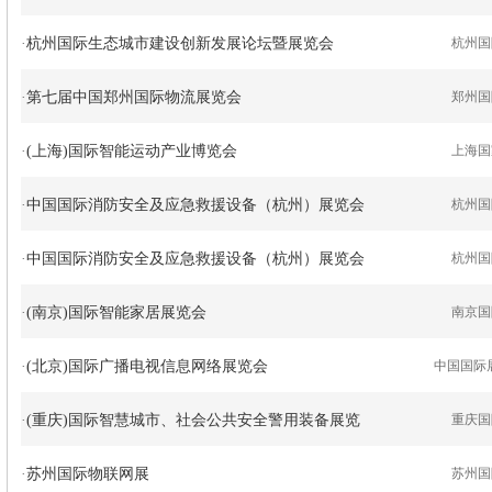
·
杭州国际生态城市建设创新发展论坛暨展览会
杭州国
·
第七届中国郑州国际物流展览会
郑州国
·
(上海)国际智能运动产业博览会
上海国
·
中国国际消防安全及应急救援设备（杭州）展览会
杭州国
·
中国国际消防安全及应急救援设备（杭州）展览会
杭州国
·
(南京)国际智能家居展览会
南京国
·
(北京)国际广播电视信息网络展览会
中国国际
·
(重庆)国际智慧城市、社会公共安全警用装备展览
重庆国
·
苏州国际物联网展
苏州国