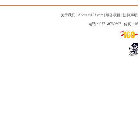
关于我们
|
About zj123.com
|
服务项目
|
法律声明
电话：0571-87896971 传真：057