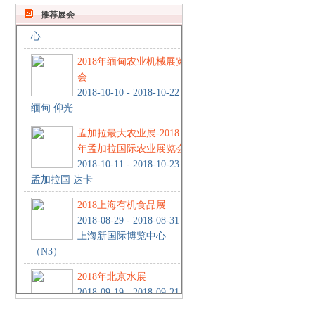
阿尔及利亚， 阿尔及尔国际展览中
推荐展会
心
2018年缅甸农业机械展览
会
2018-10-10 - 2018-10-22
缅甸 仰光
孟加拉最大农业展-2018
年孟加拉国际农业展览会
2018-10-11 - 2018-10-23
孟加拉国 达卡
2018上海有机食品展
2018-08-29 - 2018-08-31
上海新国际博览中心
（N3）
2018年北京水展
2018-09-19 - 2018-09-21
北京 中国国际展览中心