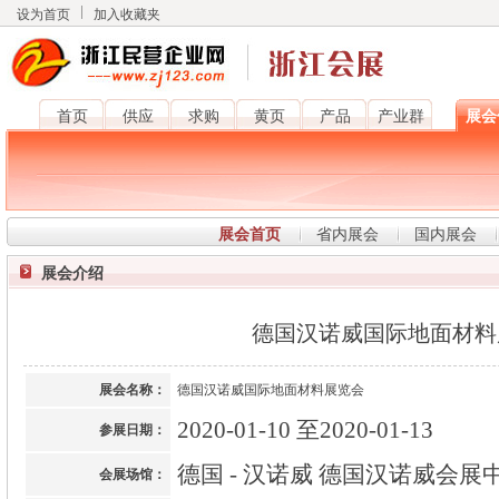
设为首页
加入收藏夹
首页
供应
求购
黄页
产品
产业群
展会
展会首页
省内展会
国内展会
展会介绍
德国汉诺威国际地面材料
展会名称：
德国汉诺威国际地面材料展览会
2020-01-10 至2020-01-13
参展日期：
德国 - 汉诺威 德国汉诺威会展
会展场馆：