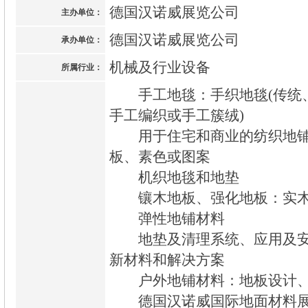
德国汉诺威展览公司
主办单位：
德国汉诺威展览公司
承办单位：
机械及行业设备
所属行业：
手工地毯：手织地毯(传统、
手工编织或手工簇绒)
用于住宅和商业的纺织地铺
板、素色或图案
机织地毯和地垫
镶木地板、强化地板：实木
弹性地铺材料
地垫及清理系统、应用及安
新材料和解决方案
户外地铺材料：地板设计、
德国汉诺威国际地面材料展览会