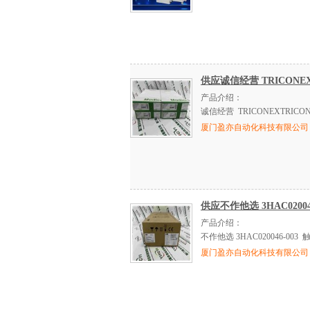
供应诚信经营 TRICONEX 
产品介绍：
诚信经营 TRICONEXTRICON
厦门盈亦自动化科技有限公司
供应不作他选 3HAC02004
产品介绍：
不作他选 3HAC020046-003
厦门盈亦自动化科技有限公司