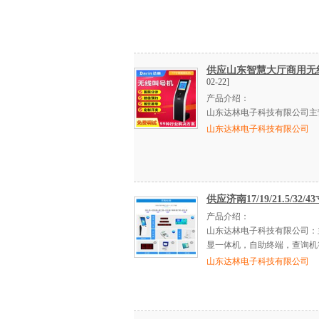
供应山东智慧大厅商用无
02-22]
产品介绍：
山东达林电子科技有限公司主
山东达林电子科技有限公司
供应济南17/19/21.5/
产品介绍：
山东达林电子科技有限公司：
显一体机，自助终端，查询机等。欢
山东达林电子科技有限公司