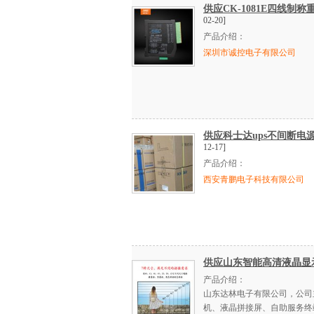
供应CK-1081E四线制
02-20]
产品介绍：
深圳市诚控电子有限公司
供应科士达ups不间断电源
12-17]
产品介绍：
西安青鹏电子科技有限公司
供应山东智能高清液晶显
产品介绍：
山东达林电子有限公司，公司
机、液晶拼接屏、自助服务终端等