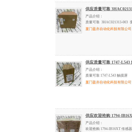
供应质量可靠 3HAC02131
产品介绍：
质量可靠 3HAC021313-003
厦门盈亦自动化科技有限公司
供应质量可靠 1747-L543
产品介绍：
质量可靠 1747-L543 触摸屏
厦门盈亦自动化科技有限公司
供应欢迎抢购 1794-IB16
产品介绍：
欢迎抢购 1794-IB16XT 传感器