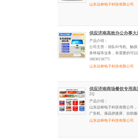
山东达林电子科技有限公司
供应济南高效办公办事大
产品介绍：
公司主营：排队叫号机、触摸
务终端等业务，有需要的可以
18630158775
山东达林电子科技有限公司
供应济南商场餐饮专用高
21]
产品介绍：
山东达林电子科技有限公司，
广告机、液晶拼接屏、自助服务终
山东达林电子科技有限公司