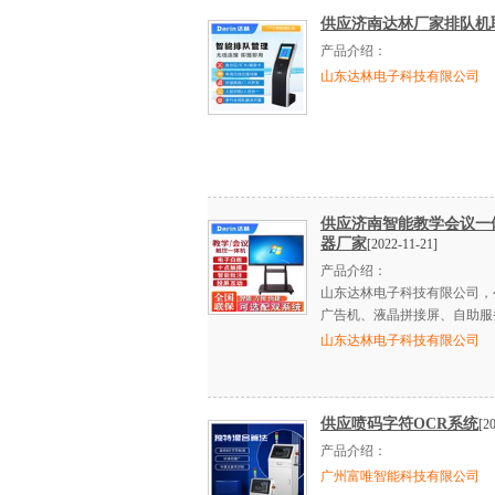
供应济南达林厂家排队机
产品介绍：
山东达林电子科技有限公司
供应济南智能教学会议一
器厂家
[2022-11-21]
产品介绍：
山东达林电子科技有限公司，
广告机、液晶拼接屏、自助服务终
山东达林电子科技有限公司
供应喷码字符OCR系统
[2
产品介绍：
广州富唯智能科技有限公司