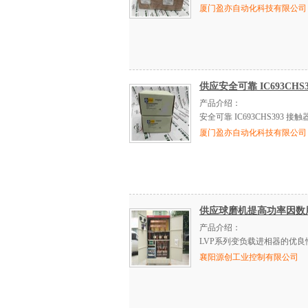
厦门盈亦自动化科技有限公司
供应安全可靠 IC693CHS
产品介绍：
安全可靠 IC693CHS393 接触
厦门盈亦自动化科技有限公司
供应球磨机提高功率因数
产品介绍：
LVP系列变负载进相器的优
襄阳源创工业控制有限公司