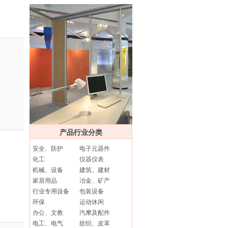
产品行业分类
安全、防护
电子元器件
化工
仪器仪表
机械、设备
建筑、建材
家居用品
冶金、矿产
行业专用设备
包装设备
环保
运动休闲
办公、文教
汽摩及配件
电工、电气
纺织、皮革