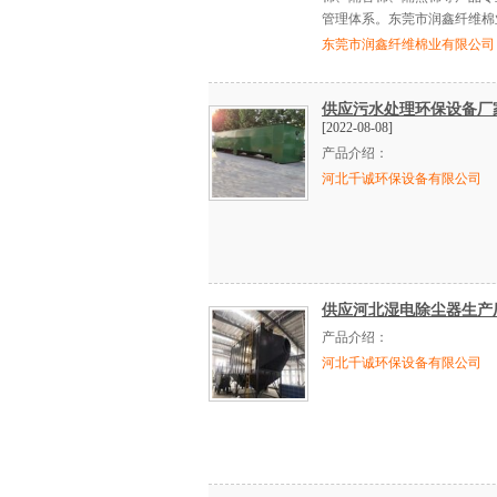
管理体系。东莞市润鑫纤维棉
东莞市润鑫纤维棉业有限公司
供应污水处理环保设备厂
[2022-08-08]
产品介绍：
河北千诚环保设备有限公司
供应河北湿电除尘器生产
产品介绍：
河北千诚环保设备有限公司