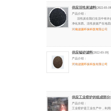
供应活性炭滤料
[2022-03-19
产品介绍：
活性炭在我们生活中有许多
净化东西。活性炭据产生地层
河南滤源环保科技有限公司
供应锰砂滤料
[2022-03-19]
产品介绍：
河南滤源环保科技有限公司
供应工业窑炉的组成部分
产品介绍：
工业窑炉是工业生产中，利用