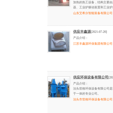
加热的热工设备，结构主要由
器、工业炉驱动装置和工业炉
山东艾希尔智能装备有限公司
供应丰鑫源
[2021-07-20]
产品介绍：
江苏丰鑫源环保集团有限公司
供应环保设备有限公司
[20
产品介绍：
泊头世格环保设备有限公司是
于一体的专业公司。
泊头市世格环保设备有限公司