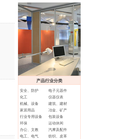
产品行业分类
安全、防护
电子元器件
化工
仪器仪表
机械、设备
建筑、建材
家居用品
冶金、矿产
行业专用设备
包装设备
环保
运动休闲
办公、文教
汽摩及配件
电工、电气
纺织、皮革