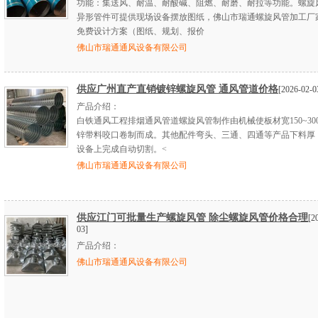
功能：集送风、耐温、耐酸碱、阻燃、耐磨、耐拉等功能。螺旋
异形管件可提供现场设备摆放图纸，佛山市瑞通螺旋风管加工厂
免费设计方案（图纸、规划、报价
佛山市瑞通通风设备有限公司
供应广州直产直销镀锌螺旋风管 通风管道价格
[2026-02-0
产品介绍：
白铁通风工程排烟通风管道螺旋风管制作由机械使板材宽150~30
锌带料咬口卷制而成。其他配件弯头、三通、四通等产品下料厚
设备上完成自动切割。<
佛山市瑞通通风设备有限公司
供应江门可批量生产螺旋风管 除尘螺旋风管价格合理
[2
03]
产品介绍：
佛山市瑞通通风设备有限公司