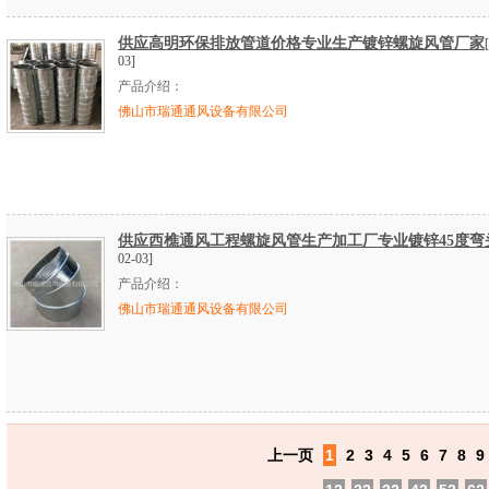
供应高明环保排放管道价格专业生产镀锌螺旋风管厂家
03]
产品介绍：
佛山市瑞通通风设备有限公司
供应西樵通风工程螺旋风管生产加工厂专业镀锌45度弯
02-03]
产品介绍：
佛山市瑞通通风设备有限公司
上一页
1
2
3
4
5
6
7
8
9