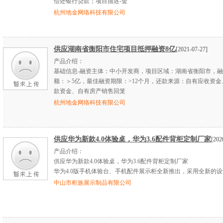
偿还银行贷款；项目描述-金
杭州地金网络科技有限公司
供应湖南省衡阳市住宅项目抵押融资8亿
[2021-07-27]
产品介绍：
基础信息-融资主体：中小开发商，项目区域：湖南省衡阳市，
额：＞5亿，最佳融资期限：>12个月，还款来源：自有应收资金
款资金、自有房产销售回笼
杭州地金网络科技有限公司
供应华为新款4.0体验桌，华为3.6配件背柜定制厂家
[202
产品介绍：
供应华为新款4.0体验桌，华为3.6配件背柜定制厂家
华为4.0版手机体验台、手机配件展示柜全新推出，采用全新的
中山市柜族展示制品有限公司