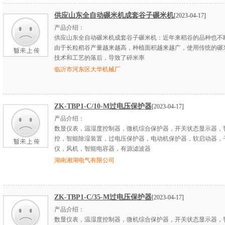
供应山东全自动碾米机成套谷子碾米机
[2023-04-17]
产品介绍：
供应山东全自动碾米机成套谷子碾米机：近年来稻谷的品种也不
由于长粒稻谷产量越来越高，种植面积越来越广，使用传统的碾
技术和工艺的落后，导致了碎米率
临沂市河东区大华机械厂
ZK-TBP1-C/10-M过电压保护器
[2023-04-17]
产品介绍：
数显仪表，温湿度控制器，微机综合保护器，开关状态显示器，
控，智能除湿装置，过电压保护器，电动机保护器，软启动器，
仪，风机，智能电容器，有源滤波器
湖南湘湖电气有限公司
ZK-TBP1-C/35-M过电压保护器
[2023-04-17]
产品介绍：
数显仪表，温湿度控制器，微机综合保护器，开关状态显示器，