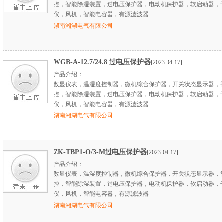
控，智能除湿装置，过电压保护器，电动机保护器，软启动器，
仪，风机，智能电容器，有源滤波器
湖南湘湖电气有限公司
WGB-A-12.7/24.8 过电压保护器
[2023-04-17]
产品介绍：
数显仪表，温湿度控制器，微机综合保护器，开关状态显示器，
控，智能除湿装置，过电压保护器，电动机保护器，软启动器，
仪，风机，智能电容器，有源滤波器
湖南湘湖电气有限公司
ZK-TBP1-O/3-M过电压保护器
[2023-04-17]
产品介绍：
数显仪表，温湿度控制器，微机综合保护器，开关状态显示器，
控，智能除湿装置，过电压保护器，电动机保护器，软启动器，
仪，风机，智能电容器，有源滤波器
湖南湘湖电气有限公司