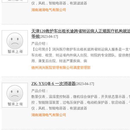
仪，风机，智能电容器，有源滤波器
湖南湘湖电气有限公司
天津120救护车出租长途跨省转运病人正规医疗机构就
等候
[2023-04-17]
产品介绍：
【公司简介】润兴医疗救护车出租长途跨省转运病人服务是一支
车出租、租赁、转运省内外病人出院、转院的专业团队。提供救
用、康复后出院、转送严重疾病、病
德州润兴医院管理有限公司调度管理部
ZK-YXQⅢ-6 一次消谐器
[2023-04-17]
产品介绍：
数显仪表，温湿度控制器，微机综合保护器，开关状态显示器，
控，智能除湿装置，过电压保护器，电动机保护器，软启动器，
仪，风机，智能电容器，有源滤波器
湖南湘湖电气有限公司