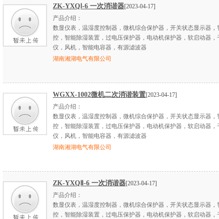
ZK-YXQⅠ-6 一次消谐器
[2023-04-17]
产品介绍：
数显仪表，温湿度控制器，微机综合保护器，开关状态显示器，
控，智能除湿装置，过电压保护器，电动机保护器，软启动器，
仪，风机，智能电容器，有源滤波器
湖南湘湖电气有限公司
WGXX-1002微机二次消谐装置
[2023-04-17]
产品介绍：
数显仪表，温湿度控制器，微机综合保护器，开关状态显示器，
控，智能除湿装置，过电压保护器，电动机保护器，软启动器，
仪，风机，智能电容器，有源滤波器
湖南湘湖电气有限公司
ZK-YXQⅡ-6 一次消谐器
[2023-04-17]
产品介绍：
数显仪表，温湿度控制器，微机综合保护器，开关状态显示器，
控，智能除湿装置，过电压保护器，电动机保护器，软启动器，