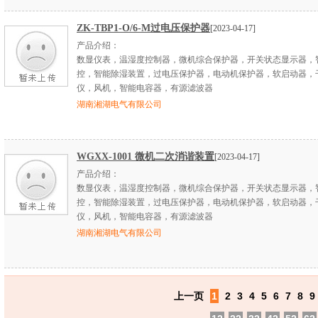
ZK-TBP1-O/6-M过电压保护器
[2023-04-17]
产品介绍：
数显仪表，温湿度控制器，微机综合保护器，开关状态显示器，
控，智能除湿装置，过电压保护器，电动机保护器，软启动器，
仪，风机，智能电容器，有源滤波器
湖南湘湖电气有限公司
WGXX-1001 微机二次消谐装置
[2023-04-17]
产品介绍：
数显仪表，温湿度控制器，微机综合保护器，开关状态显示器，
控，智能除湿装置，过电压保护器，电动机保护器，软启动器，
仪，风机，智能电容器，有源滤波器
湖南湘湖电气有限公司
上一页
1
2
3
4
5
6
7
8
9