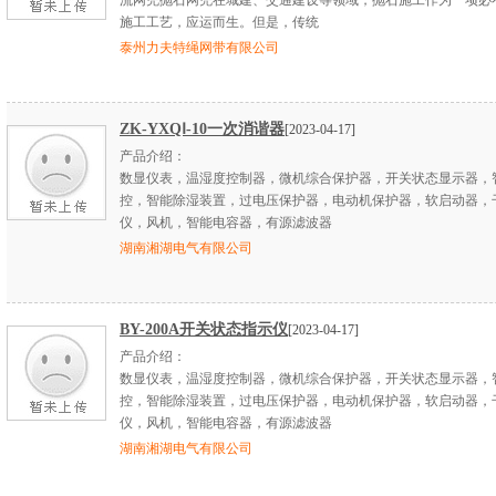
流网兜抛石网兜在城建、交通建设等领域，抛石施工作为一项必
施工工艺，应运而生。但是，传统
泰州力夫特绳网带有限公司
ZK-YXQⅠ-10一次消谐器
[2023-04-17]
产品介绍：
数显仪表，温湿度控制器，微机综合保护器，开关状态显示器，
控，智能除湿装置，过电压保护器，电动机保护器，软启动器，
仪，风机，智能电容器，有源滤波器
湖南湘湖电气有限公司
BY-200A开关状态指示仪
[2023-04-17]
产品介绍：
数显仪表，温湿度控制器，微机综合保护器，开关状态显示器，
控，智能除湿装置，过电压保护器，电动机保护器，软启动器，
仪，风机，智能电容器，有源滤波器
湖南湘湖电气有限公司