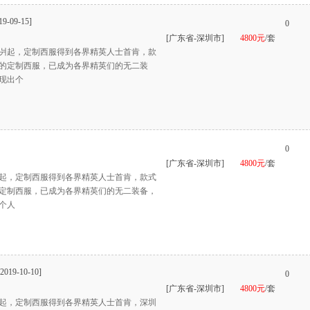
19-09-15]
0
[广东省-深圳市]
4800元
/套
爿起，定制西服得到各界精英人士首肯，款
的定制西服，已成为各界精英们的无二装
现出个
0
[广东省-深圳市]
4800元
/套
起，定制西服得到各界精英人士首肯，款式
定制西服，已成为各界精英们的无二装备，
个人
[2019-10-10]
0
[广东省-深圳市]
4800元
/套
起，定制西服得到各界精英人士首肯，深圳