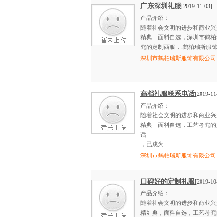
广东深圳礼服
[2019-11-03]
产品介绍：
随着社会文明的进步和商业兴
精典，面料自选，深圳市鹤柏
究的定制西服，.鹤柏瑞斯服饰
深圳市鹤柏瑞斯服饰有限公司
高档礼服联系电话
[2019-11
产品介绍：
随着社会文明的进步和商业兴
精典，面料自选，工艺考究的定
话
，已成为
深圳市鹤柏瑞斯服饰有限公司
口碑好的定制礼服
[2019-10
产品介绍：
随着社会文明的进步和商业兴
精纟典，面料自选，工艺考究