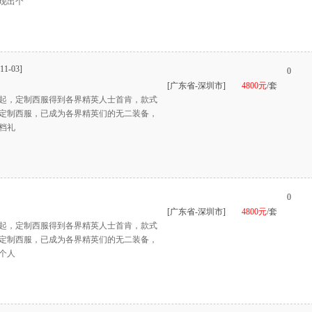
现出个
11-03]
0
[广东省-深圳市]
4800元
/套
起，定制西服得到各界精英人士首肯，款式
定制西服，已成为各界精英们的无二装备，
档礼
0
[广东省-深圳市]
4800元
/套
起，定制西服得到各界精英人士首肯，款式
定制西服，已成为各界精英们的无二装备，
个人