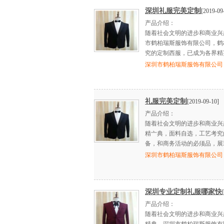
深圳礼服完美定制
[2019-09
产品介绍：
随着社会文明的进步和商业兴
市鹤柏瑞斯服饰有限公司，鹤
究的定制西服，已成为各界精
深圳市鹤柏瑞斯服饰有限公司
礼服完美定制
[2019-09-10]
产品介绍：
随着社会文明的进步和商业兴
精亠典，面料自选，工艺考究
备，和商务活动的必须品，展
深圳市鹤柏瑞斯服饰有限公司
深圳专业定制礼服哪家快
产品介绍：
随着社会文明的进步和商业兴