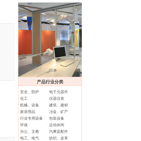
产品行业分类
安全、防护
电子元器件
化工
仪器仪表
机械、设备
建筑、建材
家居用品
冶金、矿产
行业专用设备
包装设备
环保
运动休闲
办公、文教
汽摩及配件
电工、电气
纺织、皮革