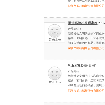
备，和商务活动的必须品，展
深圳市鹤柏瑞斯服饰有限公司
提供高档礼服哪家好
[2019-
产品介绍：
随着社会文明的进步和商业兴
精典，面料自选，工艺考究的
和商务活动的必须品，提供高
深圳市鹤柏瑞斯服饰有限公司
礼服定制
[2019-11-03]
产品介绍：
随着社会文明的进步和商业兴
精典，面料自选，工艺考究的
和商务活动的必须品，展现出
深圳市鹤柏瑞斯服饰有限公司