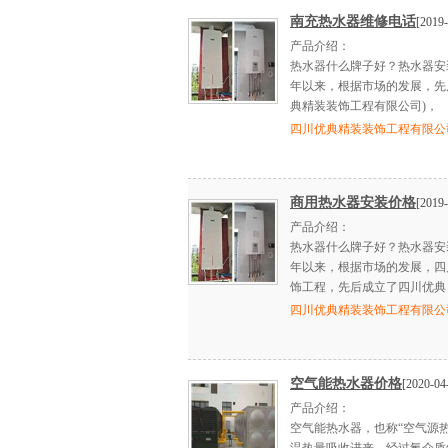
南充热水器维修电话
[2019-
产品介绍：
热水器什么牌子好？热水器安
年以来，根据市场的发展，先
典精装装饰工程有限公司)，
四川优典精装装饰工程有限公
商用热水器安装价格
[2019-
产品介绍：
热水器什么牌子好？热水器安
年以来，根据市场的发展，四
饰工程，先后成立了四川优典
四川优典精装装饰工程有限公
空气能热水器价格
[2020-04
产品介绍：
空气能热水器，也称“空气源热