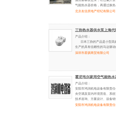
温热量吸收进来，经过氟介质
气能热水器价格，再通过换热
北京友信房地产经纪有限公司
三协热水器供水泵上海代
产品介绍：
日本三协的产品是小型高效
生产的具有信赖性的马达驱动
深圳市星骐商贸有限公司
霍尼韦尔家用空气能热水
产品介绍：
安阳市鸿润机电设备有限责任
央空调及室内环境营造、系统
技术咨询、方案设计、设备销
安阳市鸿润机电设备有限责任