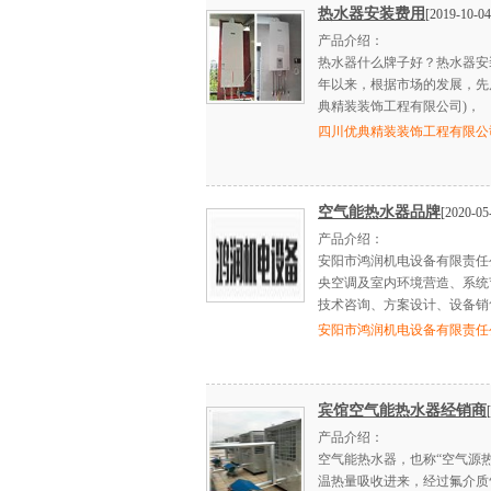
热水器安装费用
[2019-10-04
产品介绍：
热水器什么牌子好？热水器安
年以来，根据市场的发展，先
典精装装饰工程有限公司)，
四川优典精装装饰工程有限公
空气能热水器品牌
[2020-05
产品介绍：
安阳市鸿润机电设备有限责任
央空调及室内环境营造、系统
技术咨询、方案设计、设备销
安阳市鸿润机电设备有限责任
宾馆空气能热水器经销商
产品介绍：
空气能热水器，也称“空气源热
温热量吸收进来，经过氟介质