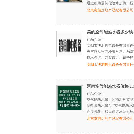
通过换热器转化给水加热，压
北京友信房地产经纪有限公司
美的空气能热水器多少钱
产品介绍：
安阳市鸿润机电设备有限责任
央空调及室内环境营造、系统
技术咨询、方案设计、设备销
安阳市鸿润机电设备有限责任
河南空气能热水器价格
[20
产品介绍：
空气能热水器，河南新辉节能
源热泵热水器”。“空气能热
介质气化，然后通过压缩机压
北京友信房地产经纪有限公司