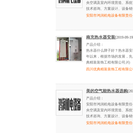
央空调及室内环境营造、系统
技术咨询、方案设计、设备销
安阳市鸿润机电设备有限责任
南充热水器安装
[2019-09-19
产品介绍：
热水器什么牌子好？热水器安
年以来，根据市场的发展，先
典精装装饰工程有限公司爿)
四川优典精装装饰工程有限公
美的空气能热水器选购
[20
产品介绍：
安阳市鸿润机电设备有限责任
央空调及室内环境营造、系统
技术咨询、方案设计、设备销
安阳市鸿润机电设备有限责任