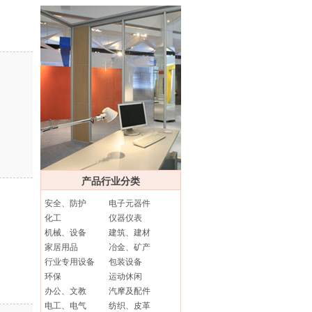
产品行业分类
安全、防护
电子元器件
化工
仪器仪表
机械、设备
建筑、建材
家居用品
冶金、矿产
行业专用设备
包装设备
环保
运动休闲
办公、文教
汽摩及配件
电工、电气
纺织、皮革