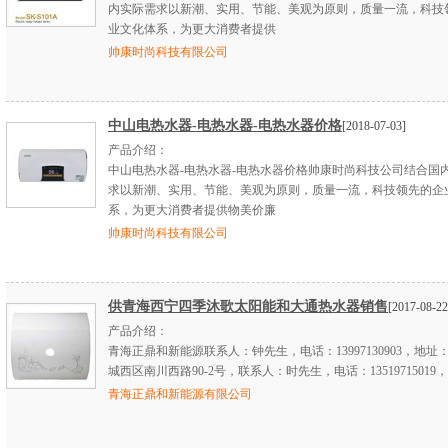
内实际需求以新潮、实用、节能、美观为原则，质量一流，科技
业文化体系，为更大消费者提供
帅康时尚科技有限公司
中山电热水器-电热水器-电热水器价格
[2018-07-03]
产品介绍：
中山电热水器-电热水器-电热水器价格帅康时尚科技公司结合国
求以新潮、实用、节能、美观为原则，质量一流，科技领先的企
系，为更大消费者提供物美价廉
帅康时尚科技有限公司
供青海西宁四季沐歌太阳能和大通热水器销售
[2017-08-22
产品介绍：
青海正鼎和新能源联系人：钟先生，电话：13997130903，地址
城西区南川西路90-2号，联系人：时先生，电话：13519715019，座
青海正鼎和新能源有限公司