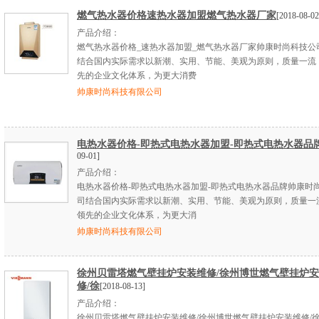
燃气热水器价格速热水器加盟燃气热水器厂家
[2018-08-02
产品介绍：
燃气热水器价格_速热水器加盟_燃气热水器厂家帅康时尚科技公
结合国内实际需求以新潮、实用、节能、美观为原则，质量一流
先的企业文化体系，为更大消费
帅康时尚科技有限公司
电热水器价格-即热式电热水器加盟-即热式电热水器品
09-01]
产品介绍：
电热水器价格-即热式电热水器加盟-即热式电热水器品牌帅康时
司结合国内实际需求以新潮、实用、节能、美观为原则，质量一
领先的企业文化体系，为更大消
帅康时尚科技有限公司
徐州贝雷塔燃气壁挂炉安装维修/徐州博世燃气壁挂炉
修/徐
[2018-08-13]
产品介绍：
徐州贝雷塔燃气壁挂炉安装维修/徐州博世燃气壁挂炉安装维修/