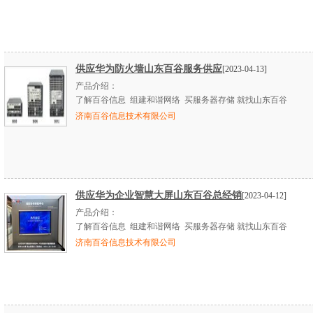
供应华为防火墙山东百谷服务供应
[2023-04-13]
产品介绍：
了解百谷信息 组建和谐网络 买服务器存储 就找山东百谷
济南百谷信息技术有限公司
供应华为企业智慧大屏山东百谷总经销
[2023-04-12]
产品介绍：
了解百谷信息 组建和谐网络 买服务器存储 就找山东百谷
济南百谷信息技术有限公司