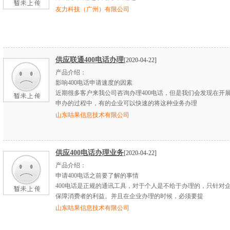
友力科技（广州）有限公司
供应联通400电话办理
[2020-04-22]
产品介绍：
影响400电话申请速度的因素
近期很多客户来我公司咨询办理400电话，但是我们会发现在开展
申办的过程中，有的企业可以快速的将这种业务办理
山东咕果信息技术有限公司
供应400电话办理业务
[2020-04-22]
产品介绍：
申请400电话之前要了解的事情
400电话是正规的通讯工具，对于个人是不给于办理的，只针对
保障消费者的利益。并且在企业办理的时候，必须要提
山东咕果信息技术有限公司