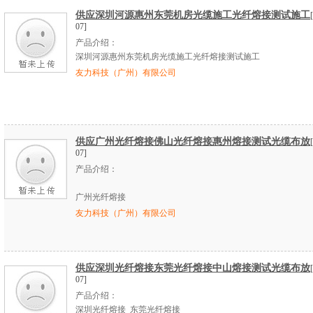
供应深圳河源惠州东莞机房光缆施工光纤熔接测试施工
07]
产品介绍：
深圳河源惠州东莞机房光缆施工光纤熔接测试施工
友力科技（广州）有限公司
供应广州光纤熔接佛山光纤熔接惠州熔接测试光缆布放
07]
产品介绍：
广州光纤熔接
友力科技（广州）有限公司
供应深圳光纤熔接东莞光纤熔接中山熔接测试光缆布放
07]
产品介绍：
深圳光纤熔接
_
东莞光纤熔接
_