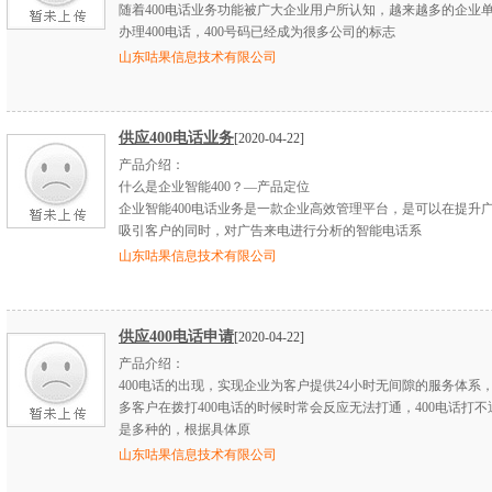
随着400电话业务功能被广大企业用户所认知，越来越多的企业
办理400电话，400号码已经成为很多公司的标志
山东咕果信息技术有限公司
供应400电话业务
[2020-04-22]
产品介绍：
什么是企业智能400？—产品定位
企业智能400电话业务是一款企业高效管理平台，是可以在提升
吸引客户的同时，对广告来电进行分析的智能电话系
山东咕果信息技术有限公司
供应400电话申请
[2020-04-22]
产品介绍：
400电话的出现，实现企业为客户提供24小时无间隙的服务体系
多客户在拨打400电话的时候时常会反应无法打通，400电话打
是多种的，根据具体原
山东咕果信息技术有限公司