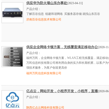
供应华为防火墙山东办事处
[2023-04-11]
产品介绍：
了解百谷信息 组建和谐网络 买服务器存储 就找山东百谷
济南百谷信息技术有限公司
供应企业网络卡顿方案，无线覆盖满足移动办公
[2020-11
产品介绍：
福州万民，企业网络卡顿方案，WLAN工程无线覆盖，满足移动
万民信息科技有限公司将利用自身的实力和长期积累，以客户为
强技术服务，为客户创造更高价
福州万民信息科技有限公司
亿点云，网站开发，小程序开发，小程序，直播
[2020-06
产品介绍：
陕西亿点云网络科技有限公司