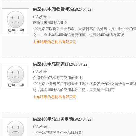
供应400电话收费标准
[2020-04-22]
产品介绍：
正确认识400电话业务
400电话可以提升企业形象、大幅提高广告效果，是一种企业的
之一，企业办理400电话需要谨慎，也要对400电话有客观
山东咕果信息技术有限公司
供应400电话哪家好
[2020-04-22]
产品介绍：
介绍400电话业务可应用的企业
400电话业务可应用于哪些企业呢？很多客户办理之前会有一些
题，其实400电话的应用非常广泛，只要是企业就可
山东咕果信息技术有限公司
供应400电话业务申请
[2020-04-22]
产品介绍：
400号码申请彰显企业品牌形象