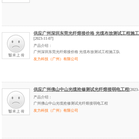
供应广州深圳东莞光纤熔接价格 光缆布放测试工程施
[2023-11-07]
产品介绍：
广州深圳东莞光纤熔接价格 光缆布放测试工程施工队
友力科技（广州）有限公司
供应广州佛山中山光缆抢修测试光纤熔接弱电工程
[2023-
产品介绍：
广州佛山中山光缆抢修测试光纤熔接弱电工程
友力科技（广州）有限公司