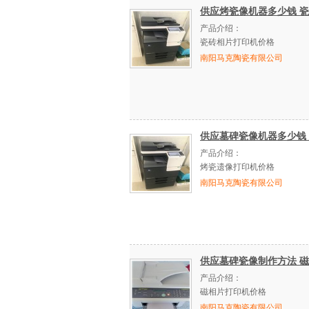
供应烤瓷像机器多少钱 
产品介绍：
瓷砖相片打印机价格
南阳马克陶瓷有限公司
供应墓碑瓷像机器多少钱
产品介绍：
烤瓷遗像打印机价格
南阳马克陶瓷有限公司
供应墓碑瓷像制作方法 
产品介绍：
磁相片打印机价格
南阳马克陶瓷有限公司