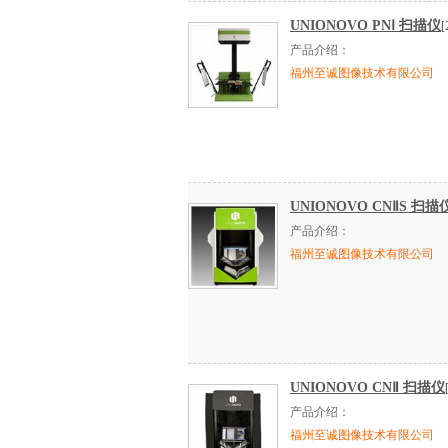
UNIONOVO PNⅠ 扫描仪
[
产品介绍：
福州至诚图像技术有限公司
UNIONOVO CNⅡS 扫描
产品介绍：
福州至诚图像技术有限公司
UNIONOVO CNⅡ 扫描仪
产品介绍：
福州至诚图像技术有限公司