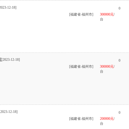
2023-12-18]
0
[福建省-福州市]
300000元
/
台
仪
[2023-12-18]
0
[福建省-福州市]
300000元
/
台
[2023-12-18]
0
[福建省-福州市]
200000元
/
台