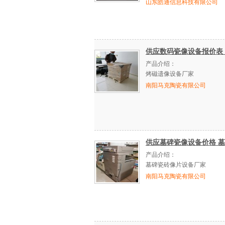
山东皓通信息科技有限公司
供应数码瓷像设备报价表
产品介绍：
烤磁遗像设备厂家
南阳马克陶瓷有限公司
供应墓碑瓷像设备价格 
产品介绍：
墓碑瓷砖像片设备厂家
南阳马克陶瓷有限公司