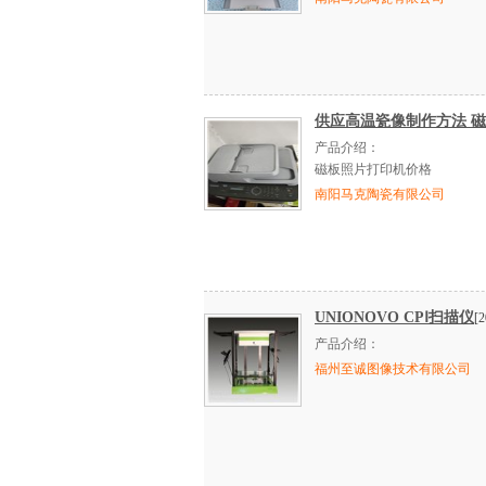
供应高温瓷像制作方法 
产品介绍：
磁板照片打印机价格
南阳马克陶瓷有限公司
UNIONOVO CPⅠ扫描仪
[2
产品介绍：
福州至诚图像技术有限公司