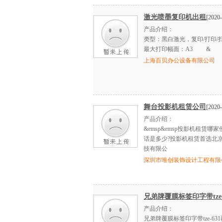
激光喷墨复印机出租
[2020-
产品介绍：
类型：黑白激光，复印/打印/扫
最大打印幅面：A3 &
上海百贝办公设备有限公司
舞台投影机租赁公司
[2020-
产品介绍：
&emsp&emsp投影机租赁
话是多少?投影机租赁首选北
技有限公
深圳市唯创装饰设计工程有限
兄弟牌覆膜标签印字带tze
产品介绍：
兄弟牌覆膜标签印字带tze-6