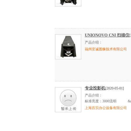
UNIONOVO CNⅠ 扫描仪
[
产品介绍：
福州至诚图像技术有限公司
专业投影机
[2020-05-01]
产品介绍：
标准亮度：3000流明 &n
上海百贝办公设备有限公司