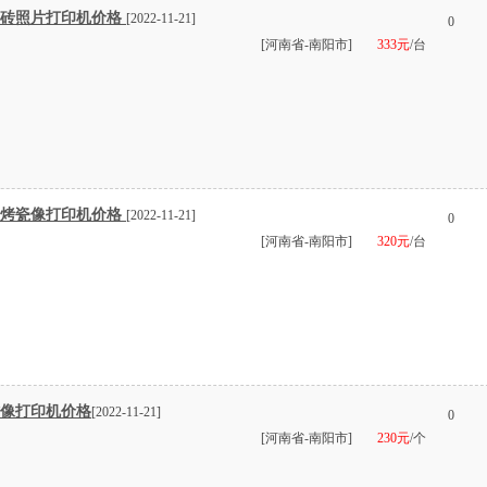
瓷砖照片打印机价格
[2022-11-21]
0
[河南省-南阳市]
333元
/台
 烤瓷像打印机价格
[2022-11-21]
0
[河南省-南阳市]
320元
/台
磁像打印机价格
[2022-11-21]
0
[河南省-南阳市]
230元
/个