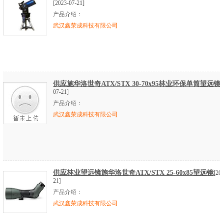
[2023-07-21]
产品介绍：
武汉鑫荣成科技有限公司
供应施华洛世奇ATX/STX 30-70x95林业环保单筒望远
07-21]
产品介绍：
武汉鑫荣成科技有限公司
供应林业望远镜施华洛世奇ATX/STX 25-60x85望远镜
[2
21]
产品介绍：
武汉鑫荣成科技有限公司