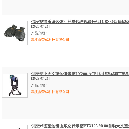
供应视得乐望远镜江苏总代理视得乐5216 8X30双筒望
[2023-07-21]
产品介绍：
武汉鑫荣成科技有限公司
供应专业天文望远镜米德LX200-ACF16寸望远镜广东
[2023-07-21]
产品介绍：
武汉鑫荣成科技有限公司
供应米德望远镜山东总代米德ETX125 90 80自动天文