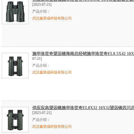
[2023-07-21]
产品介绍：
武汉鑫荣成科技有限公司
施华洛世奇望远镜海南总经销施华洛世奇EL8.5X42 10X
07-21]
产品介绍：
武汉鑫荣成科技有限公司
供应应急望远镜施华洛世奇EL8X32 10X32望远镜四川
[2023-07-21]
产品介绍：
武汉鑫荣成科技有限公司