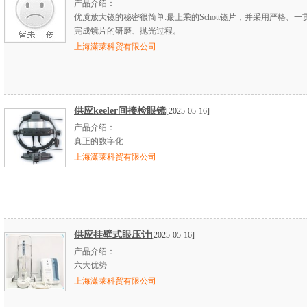
产品介绍：
优质放大镜的秘密很简单:最上乘的Schott镜片，并采用严格、一
完成镜片的研磨、抛光过程。
上海潇莱科贸有限公司
供应keeler间接检眼镜
[2025-05-16]
产品介绍：
真正的数字化
上海潇莱科贸有限公司
供应挂壁式眼压计
[2025-05-16]
产品介绍：
六大优势
上海潇莱科贸有限公司