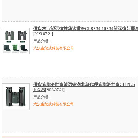
供应林业望远镜施华洛世奇CL8X30 10X30望远镜新疆
[2023-07-21]
产品介绍：
武汉鑫荣成科技有限公司
供应施华洛世奇望远镜湖北总代理施华洛世奇CL8X25
10X25
[2023-07-21]
产品介绍：
武汉鑫荣成科技有限公司