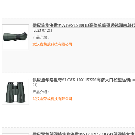
供应施华洛世奇ATS/STS80HD高倍单筒望远镜湖南总
[2023-07-21]
产品介绍：
武汉鑫荣成科技有限公司
供应施华洛世奇SLC8X 10X 15X56高倍大口径望远镜
[20
21]
产品介绍：
武汉鑫荣成科技有限公司
供应双筒望远镜施华洛世奇SLC8X42 10X42望远镜甘