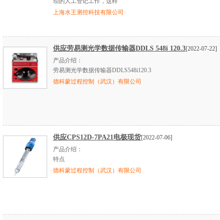
琐的人工登记工作，这样
上海水王测控科技有限公司
供应劳易测光学数据传输器DDLS 548i 120.3
[2022-07-22]
产品介绍：
劳易测光学数据传输器DDLS548i120.3
德科蒙过程控制（武汉）有限公司
供应CPS12D-7PA21电极现货
[2022-07-06]
产品介绍：
特点
德科蒙过程控制（武汉）有限公司