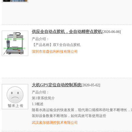
供应全自动点胶机，全自动精密点胶机
[2020-06-06]
产品介绍：
【产品名称】双Y全自动点胶机
深圳市欣森信利科技有限公司
大机GPS定位自动控制系统
[2020-05-02]
产品介绍：
第1章系统简介
1.1概述
随着水路运输业的快速发展，现代港口规模和吞吐量不断增长，
装卸设备数量不断增加，如何高效可靠使用这些
武汉索尔德测控技术有限公司