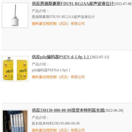
供应恩德斯豪斯FDU91-RG2AA超声波液位计
[2022-07-06
产品介绍：
恩德斯豪斯FDU91-RG2AA超声波液位计
德科蒙过程控制（武汉）有限公司
供应pilz编码器PSEN sl-1.0p 1.1
[2022-07-11]
产品介绍：
pilz编码器PSENsl-1.0p1.1
德科蒙过程控制（武汉）有限公司
供应330130-080-00-00现货本特利延长线
[2022-06-28]
产品介绍：
延长线本特利330130-080-00-00
德科蒙过程控制（武汉）有限公司