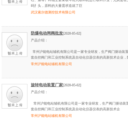
石、煤等）料场主要采取斗轮式取料机进行取料作业，尤其是在
码扌头，原料的大量需求造就了巨
武汉索尔德测控技术有限公司
防爆电动闸阀批发
[2020-05-02]
产品介绍：
常州沪能电站辅机有限公司是一家专业研发，生产阀门驱动装
套自控阀门和工业控制系统及自动化仪器仪表的高新技术企业，
常州沪能电站辅机有限公司
旋转电动装置厂家
[2020-05-02]
产品介绍：
常州沪能电站辅机有限公司是一家专业研发，生产阀门驱动装
套自控阀门和工业控制系统及自动化仪器仪表的高新技术企
常州沪能电站辅机有限公司