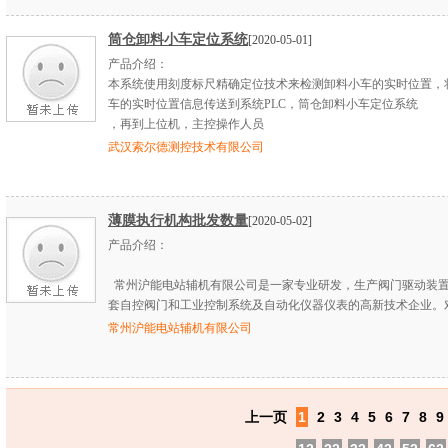
筒仓卸料小车定位系统
[2020-05-01]
产品介绍：
本系统使用刻度标尺精确定位技术来检测卸料小车的实时位置，
车的实时位置信息传送到系统PLC，筒仓卸料小车定位系统
，再到上位机，主控操作人员
武汉索尔德测控技术有限公司
薄膜执行机构批发数量
[2020-05-02]
产品介绍：
常州沪能电站辅机有限公司是一家专业研发，生产阀门驱动装
套自控阀门和工业控制系统及自动化仪器仪表的高新技术企业。
常州沪能电站辅机有限公司
上一页
1
2
3
4
5
6
7
8
9