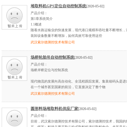
堆取料机GPS定位自动控制系统
[2020-05-02]
产品介绍：
第1章系统简介
1.1概述
随着水路运输业的快速发展，现代港口规模和吞吐量不断增长，
装卸设备数量不断增加，如何高效可靠使用这些
武汉索尔德测控技术有限公司
场桥轮胎吊自动控制系统
[2020-05-02]
产品介绍：
场桥岸桥定位与控制系统
现代物流的发展向高自动化、全流程跟踪发展。集装箱码头是进
在一个城市甚至国家的前沿，它直接决定了整个物
武汉索尔德测控技术有限公司
圆形料场堆取料机供应厂家
[2020-05-02]
产品介绍：
目前，武汉索尔德测控技术有限公司，索尔德测控技术，我国的