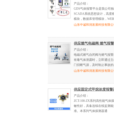
产品介绍：
GDS气体报警平台是我公司
SCADA系统思想设计，高
模块，数据库管理模块，WEB
山东中诚和润发展科技有限公
供应燃气电磁阀 燃气报
产品介绍：
电磁式燃气自闭阀与燃气报警
有毒气体泄露时，立即通过主
门切断气源，及时制止事故的
山东中诚和润发展科技有限公
供应固定式甲烷浓度报警
产品介绍：
ZCT-100-ZX系列高性能
敏性好，具备连续在线监测能
准。本系列气体探测器通