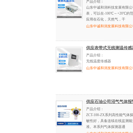
产品介绍：
山东中诚和润科技发展有限公
表，可以在-100℃～+20
应用在石化，天然气，干
山东中诚和润发展科技有限公
供应表带式无线测温传感
产品介绍：
无线温度传感器
山东中诚和润发展科技有限公
供应石油公司沼气气体报
产品介绍：
ZCT-100-ZX系列高性能
敏性好，具备连续在线监测能
准。本系列气体探测器通