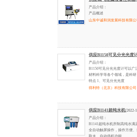
产品介绍：
产品概述
山东中诚和润发展科技有限公
供应B1150可见分光光度
产品介绍：
B1150可见分光光度计可以
材料科学等各个领域，是科研
特点 1、可见分光光度
得利特（北京）科技有限公司
供应B1141超纯水机
[2022-1
产品介绍：
B1141超纯水机所制高纯水
全自动触屏操作，操作方便、
取水、自动停机功能