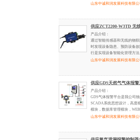
山东中诚和润发展科技有限公
供应ZCT2200-W3T
产品介绍：
通过智能传感器和无线的物联
时发现设备隐患、预防设备故
行是实现设备智能化管理方法
山东中诚和润发展科技有限公
供应GDS天然气气体报警
产品介绍：
GDS气体报警平台是我公司
SCADA系统思想设计，高
模块，数据库管理模块，WEB
山东中诚和润发展科技有限公
供应氧气泄漏报警控制器