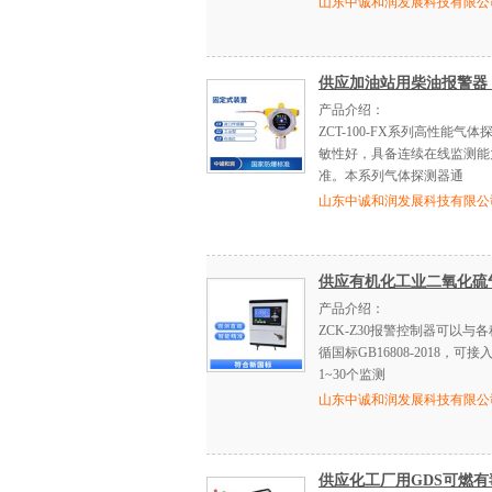
山东中诚和润发展科技有限公
供应加油站用柴油报警器
产品介绍：
ZCT-100-FX系列高性能
敏性好，具备连续在线监测能
准。本系列气体探测器通
山东中诚和润发展科技有限公
供应有机化工业二氧化硫
产品介绍：
ZCK-Z30报警控制器可以
循国标GB16808-2018
1~30个监测
山东中诚和润发展科技有限公
供应化工厂用GDS可燃