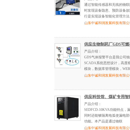
通过智能传感器和无线的物联
时发现设备隐患、预防设备故
行是实现设备智能化管理方法
山东中诚和润发展科技有限公
供应生物制药厂GDS可
产品介绍：
GDS气体报警平台是我公司
SCADA系统思想设计，高
模块，数据库管理模块，WEB
山东中诚和润发展科技有限公
供应科技馆、煤矿专用智
产品介绍：
SEDFCD-10KVA功能特
同时还能够隔离电弧使漏电部
功能。本产品是通过物联
山东中诚和润发展科技有限公