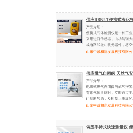
供应RBBJ-T便携式液
产品介绍：
便携式气体检测仪是一种工业
采用进口传感器，由功能强大
成电路和微功耗元器件，将空
山东中诚和润发展科技有限公
供应燃气自闭阀 天然气
产品介绍：
电磁式燃气自闭阀与燃气报警
有毒气体泄露时，立即通过主
门切断气源，及时制止事故的
山东中诚和润发展科技有限公
供应手持式快速测量仪 