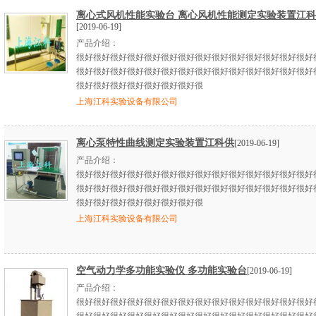
离心式风机性能实验台 离心风机性能测定实验装置江
[2019-06-19]
产品介绍：
很好很好很好很好很好很好很好很好很好很好很好很好很好很好
很好很好很好很好很好很好很好很好很好很好很好很好很好很好
很好很好很好很好很好很好很好很
上海江科实验设备有限公司
离心泵特性曲线测定实验装置江科供
[2019-06-19]
产品介绍：
很好很好很好很好很好很好很好很好很好很好很好很好很好很好
很好很好很好很好很好很好很好很好很好很好很好很好很好很好
很好很好很好很好很好很好很好很
上海江科实验设备有限公司
空气动力学多功能实验仪 多功能实验台
[2019-06-19]
产品介绍：
很好很好很好很好很好很好很好很好很好很好很好很好很好很好