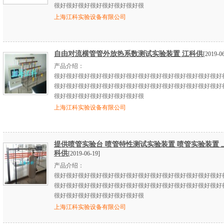
很好很好很好很好很好很好很好很
上海江科实验设备有限公司
自由对流横管管外放热系数测试实验装置 江科供
[2019-0
产品介绍：
很好很好很好很好很好很好很好很好很好很好很好很好很好很好
很好很好很好很好很好很好很好很好很好很好很好很好很好很好
很好很好很好很好很好很好很好很
上海江科实验设备有限公司
提供喷管实验台 喷管特性测试实验装置 喷管实验装置 
科供
[2019-06-19]
产品介绍：
很好很好很好很好很好很好很好很好很好很好很好很好很好很好
很好很好很好很好很好很好很好很好很好很好很好很好很好很好
很好很好很好很好很好很好很好很
上海江科实验设备有限公司