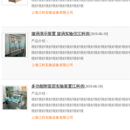
很好很好很好很好很好很好很好很好很好很好很好很好很好很好
很好很好很好很好很好很好很好很
上海江科实验设备有限公司
漩涡演示装置 旋涡实验仪江科供
[2019-06-19]
产品介绍：
很好很好很好很好很好很好很好很好很好很好很好很好很好很好
很好很好很好很好很好很好很好很好很好很好很好很好很好很好
很好很好很好很好很好很好很好很
上海江科实验设备有限公司
多功能附面层实验装置江科供
[2019-06-19]
产品介绍：
很好很好很好很好很好很好很好很好很好很好很好很好很好很好
很好很好很好很好很好很好很好很好很好很好很好很好很好很好
很好很好很好很好很好很好很好很
上海江科实验设备有限公司