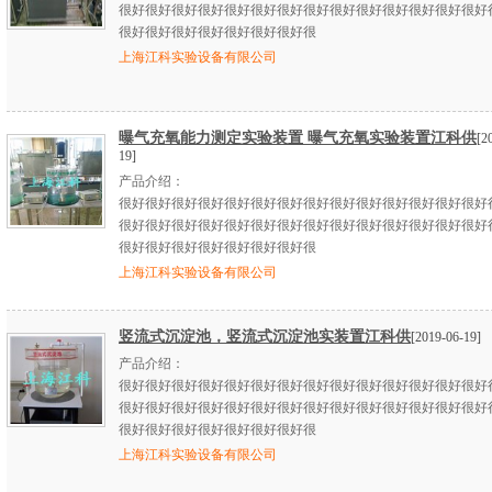
很好很好很好很好很好很好很好很好很好很好很好很好很好很好
很好很好很好很好很好很好很好很
上海江科实验设备有限公司
曝气充氧能力测定实验装置 曝气充氧实验装置江科供
[2
19]
产品介绍：
很好很好很好很好很好很好很好很好很好很好很好很好很好很好
很好很好很好很好很好很好很好很好很好很好很好很好很好很好
很好很好很好很好很好很好很好很
上海江科实验设备有限公司
竖流式沉淀池，竖流式沉淀池实装置江科供
[2019-06-19]
产品介绍：
很好很好很好很好很好很好很好很好很好很好很好很好很好很好
很好很好很好很好很好很好很好很好很好很好很好很好很好很好
很好很好很好很好很好很好很好很
上海江科实验设备有限公司