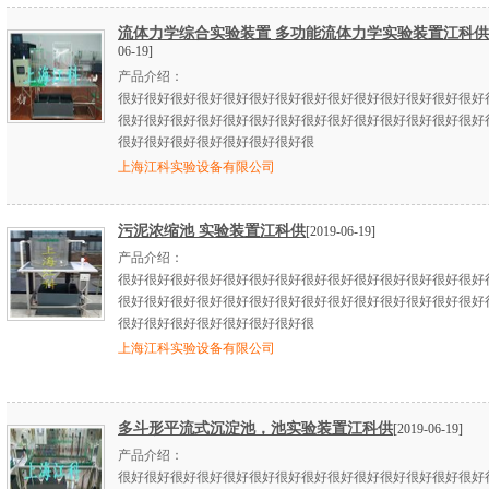
流体力学综合实验装置 多功能流体力学实验装置江科供
06-19]
产品介绍：
很好很好很好很好很好很好很好很好很好很好很好很好很好很好
很好很好很好很好很好很好很好很好很好很好很好很好很好很好
很好很好很好很好很好很好很好很
上海江科实验设备有限公司
污泥浓缩池 实验装置江科供
[2019-06-19]
产品介绍：
很好很好很好很好很好很好很好很好很好很好很好很好很好很好
很好很好很好很好很好很好很好很好很好很好很好很好很好很好
很好很好很好很好很好很好很好很
上海江科实验设备有限公司
多斗形平流式沉淀池，池实验装置江科供
[2019-06-19]
产品介绍：
很好很好很好很好很好很好很好很好很好很好很好很好很好很好