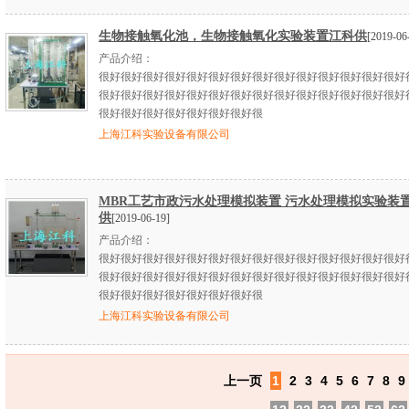
生物接触氧化池，生物接触氧化实验装置江科供
[2019-06
产品介绍：
很好很好很好很好很好很好很好很好很好很好很好很好很好很好
很好很好很好很好很好很好很好很好很好很好很好很好很好很好
很好很好很好很好很好很好很好很
上海江科实验设备有限公司
MBR工艺市政污水处理模拟装置 污水处理模拟实验装
供
[2019-06-19]
产品介绍：
很好很好很好很好很好很好很好很好很好很好很好很好很好很好
很好很好很好很好很好很好很好很好很好很好很好很好很好很好
很好很好很好很好很好很好很好很
上海江科实验设备有限公司
上一页
1
2
3
4
5
6
7
8
9