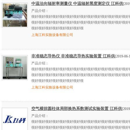
中温法向辐射率测量仪 中温辐射黑度测定仪 江科供
[201
产品介绍：
很好很好很好很好很好很好很好很好很好很好很好很好很好很好
很好很好很好很好很好很好很好很好很好很好很好很好很好很好
很好很好很好很好很好很好很好很
上海江科实验设备有限公司
非准稳态导热仪 非准稳态导热实验装置 江科供
[2019-06-
产品介绍：
很好很好很好很好很好很好很好很好很好很好很好很好很好很好
很好很好很好很好很好很好很好很好很好很好很好很好很好很好
很好很好很好很好很好很好很好很
上海江科实验设备有限公司
空气横掠圆柱体局部换热系数测试实验装置 江科供
[2019
产品介绍：
很好很好很好很好很好很好很好很好很好很好很好很好很好很好
很好很好很好很好很好很好很好很好很好很好很好很好很好很好