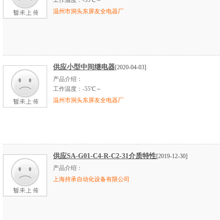
工作温度：-55℃～
温州市洞头东屏友全电器厂
供应小型中间继电器
[2020-04-03]
产品介绍：
工作温度：-55℃～
温州市洞头东屏友全电器厂
供应SA-G01-C4-R-C2-31介质特性
[2019-12-30]
产品介绍：
上海持承自动化设备有限公司