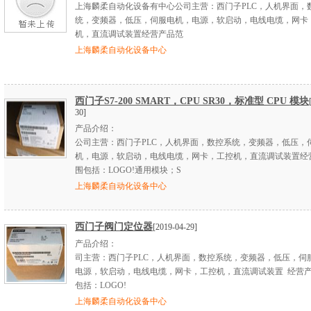
上海麟柔自动化设备有中心公司主营：西门子PLC，人机界面，
统，变频器，低压，伺服电机，电源，软启动，电线电缆，网卡
机，直流调试装置经营产品范
上海麟柔自动化设备中心
西门子S7-200 SMART，CPU SR30，标准型 CPU 模块
30]
产品介绍：
公司主营：西门子PLC，人机界面，数控系统，变频器，低压，
机，电源，软启动，电线电缆，网卡，工控机，直流调试装置经
围包括：LOGO!通用模块；S
上海麟柔自动化设备中心
西门子阀门定位器
[2019-04-29]
产品介绍：
司主营：西门子PLC，人机界面，数控系统，变频器，低压，伺
电源，软启动，电线电缆，网卡，工控机，直流调试装置 经营
包括：LOGO!
上海麟柔自动化设备中心