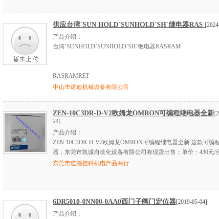
供应台湾`SUN HOLD`SUNHOLD`SH`继电器RAS
[2024
产品介绍：
台湾`SUNHOLD`SUNHOLD`SH`继电器
RASRAM
RASRAMRET
中山市诺迪机械设备有限公司
ZEN-10C3DR-D-V2欧姆龙OMRON可编程继电器全新
[
24]
产品介绍：
ZEN-10C3DR-D-V2欧姆龙OMRON可编程继电器全新 这款可编
器，东莞市凯诚自动化设备有限公司有现货出售；单价：430元/
东莞市道滘控科机电产品商行
6DR5010-0NN00-0AA0西门子阀门定位器
[2019-05-04]
产品介绍：