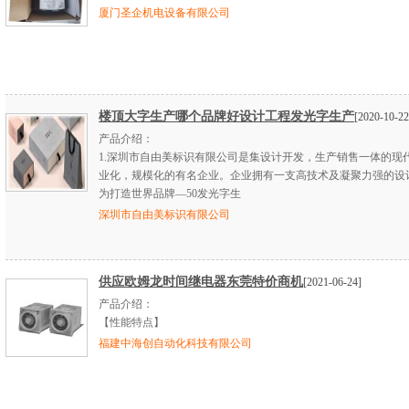
厦门圣企机电设备有限公司
楼顶大字生产哪个品牌好设计工程发光字生产
[2020-10-22
产品介绍：
1.深圳市自由美标识有限公司是集设计开发，生产销售一体的现
业化，规模化的有名企业。企业拥有一支高技术及凝聚力强的设
为打造世界品牌—50发光字生
深圳市自由美标识有限公司
供应欧姆龙时间继电器东莞特价商机
[2021-06-24]
产品介绍：
【性能特点】
福建中海创自动化科技有限公司