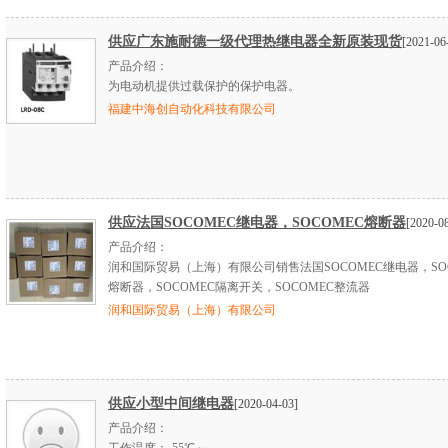
供应广东施耐德一级代理热继电器全新原装现货
[2021-06
产品介绍：
为电动机提供过载保护的保护电器。
福建中海创自动化科技有限公司
供应法国SOCOMEC继电器，SOCOMEC熔断器
[2020-0
产品介绍：
润和国际贸易（上海）有限公司销售法国SOCOMEC继电器，SOC
熔断器，SOCOMEC隔离开关，SOCOMEC整流器
润和国际贸易（上海）有限公司
供应小型中间继电器
[2020-04-03]
产品介绍：