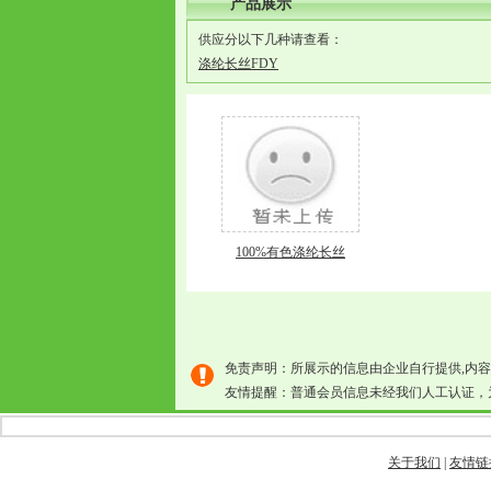
产品展示
供应分以下几种请查看：
涤纶长丝FDY
100%有色涤纶长丝
免责声明：所展示的信息由企业自行提供,内
友情提醒：普通会员信息未经我们人工认证，
关于我们
|
友情链