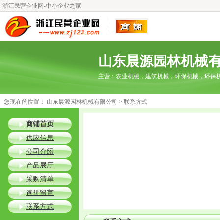
浙江民营企业网-中小企业之家
山东晨源园林机械
主营：
农业机械，建筑机械，环保机械，环保
您现在的位置：
山东晨源园林机械有限公司
> 联系方式
商铺首页
供应信息
公司介绍
产品展厅
采购清单
询价留言
联系方式