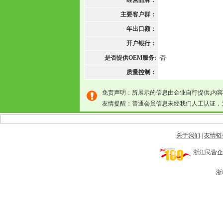
经营品牌：
主要客户群：
年出口额：
开户银行：
是否提供OEM服务:
否
质量控制：
免责声明：所展示的信息由企业自行提供,内
友情提醒：普通会员信息未经我们人工认证，
关于我们
|
友情链
浙江民营企业网 
浙I