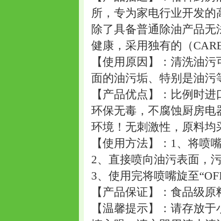
所，专为家电行业开发的
除了具备普通除油产品无
健康，采用独有的（CA
【使用原因】：清洗油污
面的油污垢、特别是油污
【产品优点】：比例时进
环保无毒，不腐蚀厨房电
环境！无刺激性，原料均
【使用方法】：1、将喷嘴旋至
2、直接喷向油污表面，
3、使用完将喷嘴旋至“OF
【产品保证】：食品级原
【温馨提示】：请存放于