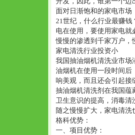
开发，因此，谁第一个迈
面对日渐饱和的家电市场
21世纪，什么行业最赚
电在使用，要使用家电就
慢慢的渗透到千家万户，
家电清洗行业投资小
我国抽油烟机清洗业市场
油烟机在使用一段时间后
响美观，而且还会引起接
抽油烟机清洗剂在我国蕴
卫生意识的提高，消毒清
随之慢慢扩大，家电清洗
格科优势：
一、项目优势：