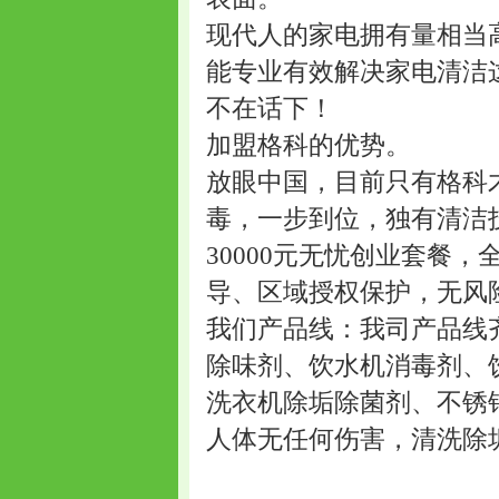
现代人的家电拥有量相当
能专业有效解决家电清洁
不在话下！
加盟格科的优势。
放眼中国，目前只有格科
毒，一步到位，独有清洁
30000元无忧创业套餐
导、区域授权保护，无风
我们产品线：我司产品线
除味剂、饮水机消毒剂、
洗衣机除垢除菌剂、不锈
人体无任何伤害，清洗除