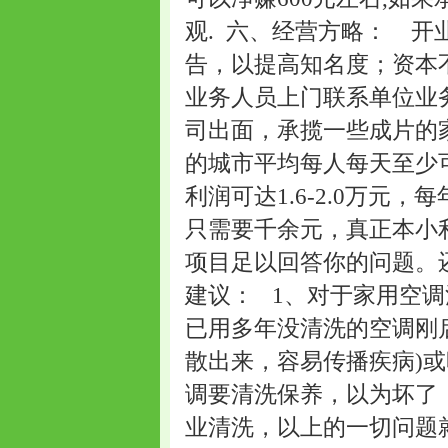
观. 六、经营方略： 
告，以提高知名度；资本
业务人员上门联系单位业
司出面，承揽一些成片的
的城市平均每人每天至少可以
利润可达1.6-2.0万元，
只需要千余元，真正本小
项目足以回答你的问题。
建议： 1、对于家用空
已用多年没清洗的空调刚
散出来，容易传播疾病)
调要清洗保养，以为坏了
业清洗，以上的一切问题