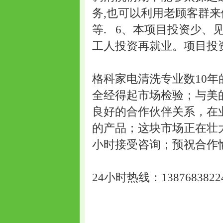
务,也可以利用老顾客群来
等. 6、本项目投资少
工人投资再就业。项目投
格科家电清洗专业数10
全经得起市场检验；与美
良好的合作伙伴关系，在
的产品；这块市场正在壮大
小时接受咨询；预祝合作
24小时热线：1387683822