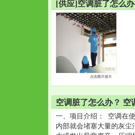
[供应]空调脏了怎么
点击图片放大
空调脏了怎么办？ 空
一、项目介绍： 空调在
内部就会堵塞大量的灰尘