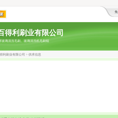
免
百得利刷业有限公司
屏玻璃清洗毛刷、玻璃清洗机毛刷辊
得利刷业有限公司
> 供求信息