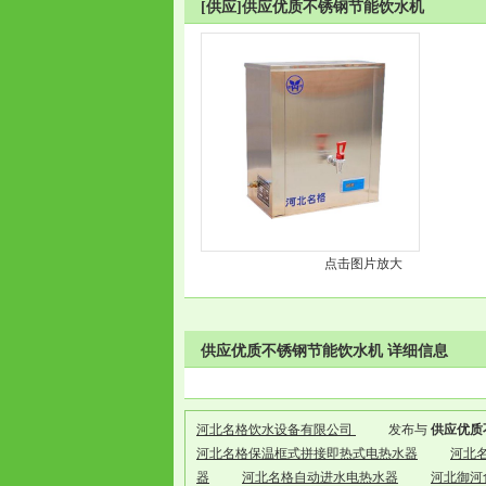
[供应]供应优质不锈钢节能饮水机
点击图片放大
供应优质不锈钢节能饮水机 详细信息
河北名格饮水设备有限公司
发布与
供应优质
河北名格保温框式拼接即热式电热水器
河北
器
河北名格自动进水电热水器
河北御河