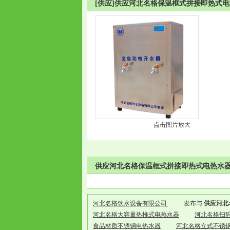
[供应]供应河北名格保温框式拼接即热式
点击图片放大
供应河北名格保温框式拼接即热式电热水器
河北名格饮水设备有限公司
发布与
供应河北
河北名格大容量热推式电热水器
河北名格扫
食品材质不锈钢电热水器
河北名格立式不锈