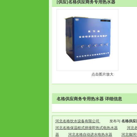
[供应]名格供应商务专用热水器
点击图片放大
名格供应商务专用热水器 详细信息
河北名格饮水设备有限公司
发布与
名格供应
河北名格保温框式拼接即热式电热水器
河北
器
河北名格自动进水电热水器
河北御河