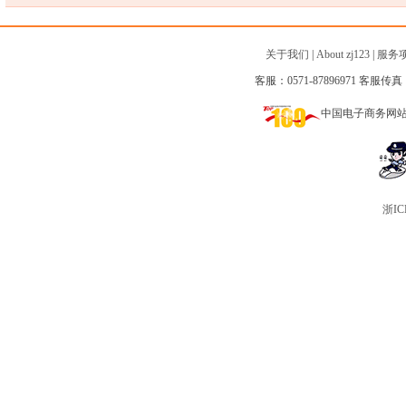
关于我们
|
About zj123
|
服务
客服：0571-87896971 客服传真：0
中国电子商务网
浙IC