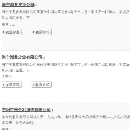
海宁潮龙皮业公司
()
海宁潮龙皮业有限公司座落於中国皮革之乡--海宁市，是一家生产出口猪皮、羊皮及
私人出口企业。下...
主营：
...
发送留言
联系方式
海宁潮龙皮业有限公司
()
海宁潮龙皮业有限公司座落於中国皮革之乡--海宁市，是一家生产出口猪皮、羊皮及
私人出口企业。下...
主营：
...
发送留言
联系方式
东阳市美金利服饰有限公司
()
美金利服饰有限公司成立于一九九八年，地处亚洲最大的小商品市场——义乌小商品
余公里，位于金华到...
主营：
...