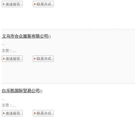
发送留言
联系方式
义乌市合众服装有限公司
()
...
主营：
...
发送留言
联系方式
白乐凯国际贸易公司
()
...
主营：
...
发送留言
联系方式