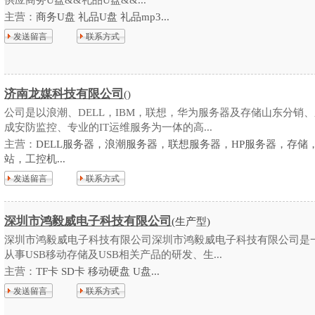
供应商务U盘&&礼品U盘&&...
主营：
商务U盘 礼品U盘 礼品mp3...
发送留言
联系方式
济南龙媒科技有限公司
()
公司是以浪潮、DELL，IBM，联想，华为服务器及存储山东分销
成安防监控、专业的IT运维服务为一体的高...
主营：
DELL服务器，浪潮服务器，联想服务器，HP服务器，存储
站，工控机...
发送留言
联系方式
深圳市鸿毅威电子科技有限公司
(生产型)
深圳市鸿毅威电子科技有限公司深圳市鸿毅威电子科技有限公司是
从事USB移动存储及USB相关产品的研发、生...
主营：
TF卡 SD卡 移动硬盘 U盘...
发送留言
联系方式