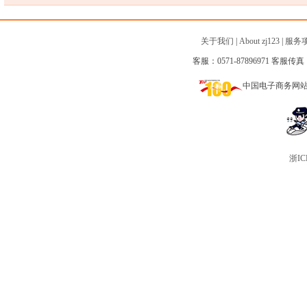
关于我们
|
About zj123
|
服务
客服：0571-87896971 客服传真：0
中国电子商务网
浙IC