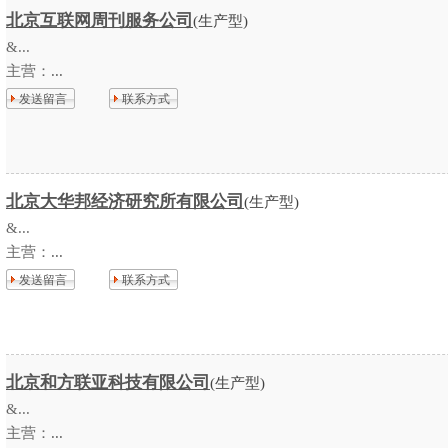
北京互联网周刊服务公司
(生产型)
&...
主营：
...
发送留言
联系方式
北京大华邦经济研究所有限公司
(生产型)
&...
主营：
...
发送留言
联系方式
北京和方联亚科技有限公司
(生产型)
&...
主营：
...