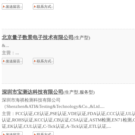
发送留言
联系方式
北京量子数景电子技术有限公司
(生产型)
&...
主营：
...
发送留言
联系方式
深圳市宝测达科技有限公司
(生产型,服务型)
深圳市海祺检测科技有限公司
（Shenzhen&ATI&Testing&Technology&Co.,&Ltd....
主营：
FCC认证,CE认证,PSE认证,VDE认证,FDA认证,CCC认证,UL
认证,ROHS认证,KCC认证,CB认证,CSA认证,ASTM检测,EN71检测,
证,EK认证,CUL认证,C-Tick认证,A-Tick认证,ETL认证,...
发送留言
联系方式