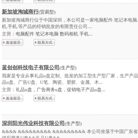
新加坡淘城商行
(贸易型)
新加坡淘城商行位于中国深圳，本公司是一家电脑配件.笔记本电脑
机.手机.等产品的经销批发的有限责任公司....
主营：
电脑配件 笔记本电脑 数码相机 手机...
发送留言
联系方式
蓝创创科技电子有限公司
(生产型)
我家是专业从事礼品u盘定制、批发的加工型生产型厂家，生产产
品u盘、广告U盘、U笔、陶瓷、塑胶、金属、木...
主营：
礼品u盘，广告商务u盘，促销电子产品u盘...
发送留言
联系方式
深圳阳光伟业科技有限公司
(生产型)
&&&& &&&&&&&&& &&&&&&&&& 本公司坐落于中国广东省