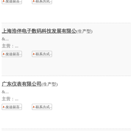
发送留言
联系方式
上海浩伴电子数码科技发展有限公
(生产型)
&...
主营：
...
发送留言
联系方式
广东仪表有限公司
(生产型)
&...
主营：
...
发送留言
联系方式