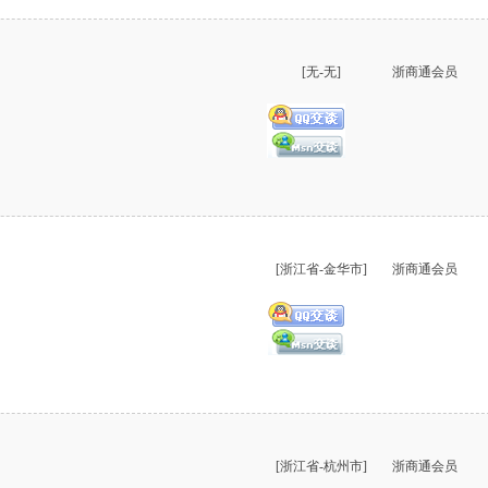
[无-无]
浙商通会员
[浙江省-金华市]
浙商通会员
[浙江省-杭州市]
浙商通会员