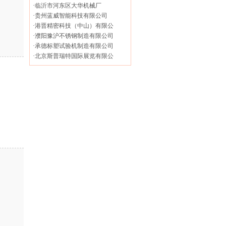
·
临沂市河东区大华机械厂
·
贵州蓝威智能科技有限公司
·
港晋精密科技（中山）有限公
·
濮阳豫沪不锈钢制造有限公司
·
承德标塑试验机制造有限公司
·
北京斯普瑞特国际展览有限公