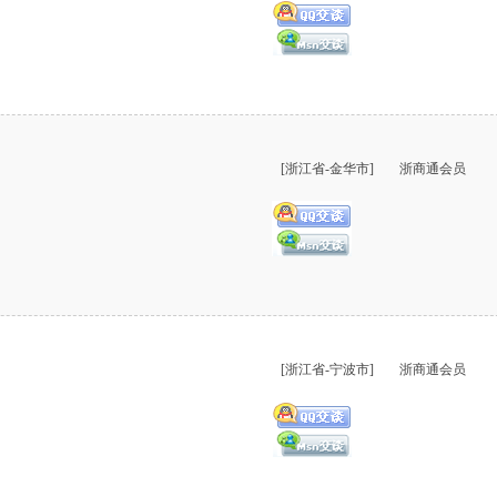
[浙江省-金华市]
浙商通会员
[浙江省-宁波市]
浙商通会员