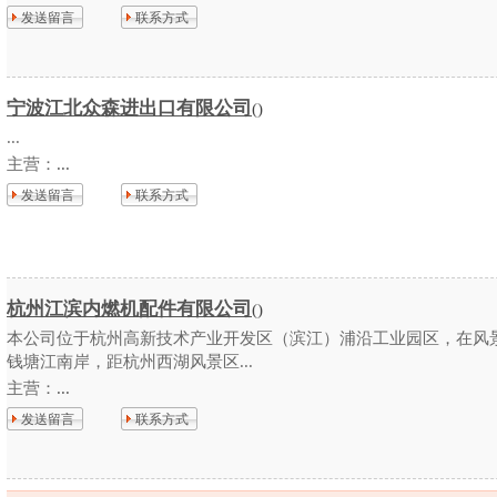
发送留言
联系方式
宁波江北众森进出口有限公司
()
...
主营：
...
发送留言
联系方式
杭州江滨内燃机配件有限公司
()
本公司位于杭州高新技术产业开发区（滨江）浦沿工业园区，在风
钱塘江南岸，距杭州西湖风景区...
主营：
...
发送留言
联系方式