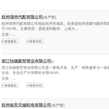
杭州强华汽配有限公司
(生产型)
杭州强华汽配有限公司地处杭州市城东。前身是杭州浩隆汽配经营
于1993年。主要经营：贵航系列配件、上海大...
主营：
...
发送留言
联系方式
浙江怡德新型管业有限公司
()
浙江怡德新型管业有限公司是一家集开发、生产、销售服务为一体
企业。专业生产大华牌给水用FR/PP...
主营：
...
发送留言
联系方式
杭州临安天城机电有限公司
(生产型)