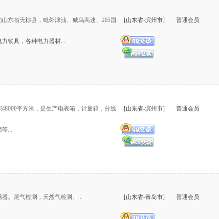
山东省无棣县，毗邻津汕、威乌高速、205国
[山东省-滨州市]
普通会员
锁具，各种电力器材...
48000平方米，是生产电表箱，计量箱，分线
[山东省-滨州市]
普通会员
...
。尾气检测，天然气检测。...
[山东省-青岛市]
普通会员