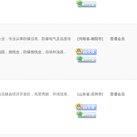
企业，专业从事防爆仪表、防爆电气及温度传
[河南省-南阳市]
普通会员
阻，接线盒，防爆接线盒，自动补油器...
的无棣县经济开发区，风景秀丽、环境优美、
[山东省-滨州市]
普通会员