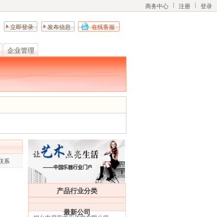
商务中心
注册
登录
立即登录
发布信息
在线客服
企业管理
联系
产品行业分类
最新公司