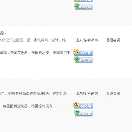
易型)
市李沧工业园区，是一家集科研、设计、维
[山东省-青岛市]
普通会员
国华瑞，美国英思科，美国梅思安，美国霍尼韦
、生产、销售各种高端称重AD模块、称重分选、
[山东省-济南市]
普通会员
称重配料控制器，称重控制仪表...