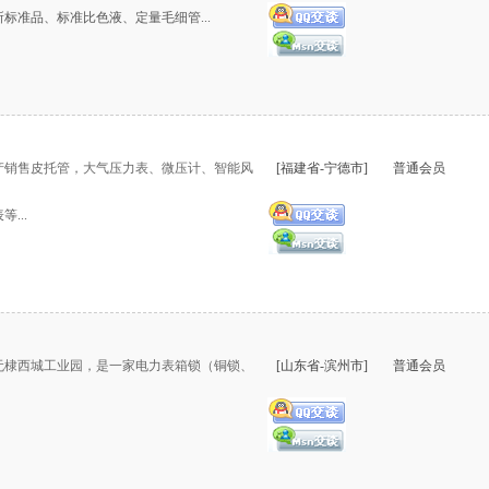
标准品、标准比色液、定量毛细管...
产销售皮托管，大气压力表、微压计、智能风
[福建省-宁德市]
普通会员
...
于无棣西城工业园，是一家电力表箱锁（铜锁、
[山东省-滨州市]
普通会员