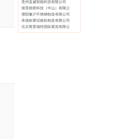
·
贵州蓝威智能科技有限公司
·
港晋精密科技（中山）有限公
·
濮阳豫沪不锈钢制造有限公司
·
承德标塑试验机制造有限公司
·
北京斯普瑞特国际展览有限公