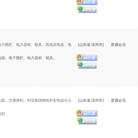
电子围栏、电力器材、锁具、高低压电器、电
[山东省-滨州市]
普通会员
箱、电子围栏、电力器材、锁具...
业园，交通便利。利安集团拥有利安电器分公
[山东省-滨州市]
普通会员
...