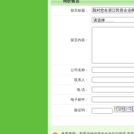
询价留言
留言标题：
留言内容：
公司名称：
联系人：
电 话：
电子邮件：
验证码：
免责声明：所展示的信息由企业自行提供,内