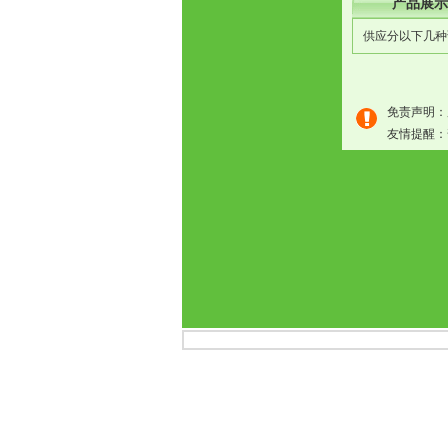
产品展示
供应分以下几种
免责声明：
友情提醒：