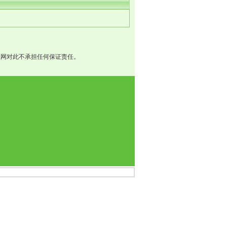
业网对此不承担任何保证责任。