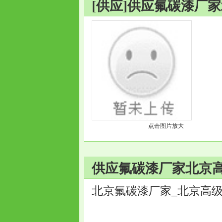
[供应]供应氟碳漆厂
点击图片放大
供应氟碳漆厂家北京高
北京氟碳漆厂家_北京高