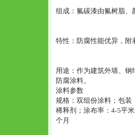
组成：氟碳漆由氟树脂、
特性：防腐性能优异，附
用途：作为建筑外墙、钢
防腐涂料。
涂料参数
规格：双组份涂料；包装：
稀释剂；涂布率：4-5平米
个月