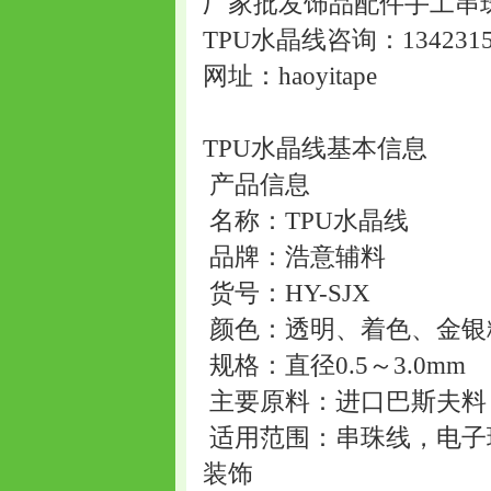
厂家批发饰品配件手工串
TPU水晶线咨询：1342315
网址：haoyitape
TPU水晶线基本信息
产品信息
名称：TPU水晶线
品牌：浩意辅料
货号：HY-SJX
颜色：透明、着色、金银
规格：直径0.5～3.0mm
主要原料：进口巴斯夫料（
适用范围：串珠线，电子
装饰