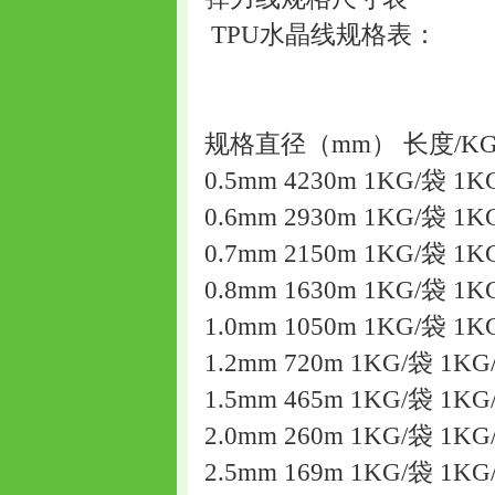
TPU水晶线规格
规格直径（mm） 长度/KG
0.5mm 4230m 1KG/袋 1K
0.6mm 2930m 1KG/袋 1K
0.7mm 2150m 1KG/袋 1K
0.8mm 1630m 1KG/袋 1K
1.0mm 1050m 1KG/袋 1K
1.2mm 720m 1KG/袋 1KG
1.5mm 465m 1KG/袋 1KG
2.0mm 260m 1KG/袋 1KG
2.5mm 169m 1KG/袋 1KG