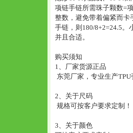
项链手链所需珠子颗数=项
整数，避免带着偏紧而卡手
手链，则180/8+2=24
并且合适。
购买须知
1、厂家货源正品
东莞厂家，专业生产TPU
2、关于尺码
规格可按客户要求定制！
3、关于颜色