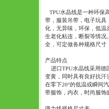
TPU水晶线是一种环保
带，服装吊带，电子玩具
化，无异味，环保，低温
生老化粘连，断裂等情况。
全，可定做各种规格尺寸
产品特点
进口TPU水晶线采用德国
变黄，同时具有良好抗汗
在零下20°的低温或瞬间
带服饰，内衣，时尚服饰
弹力线规格尺寸表