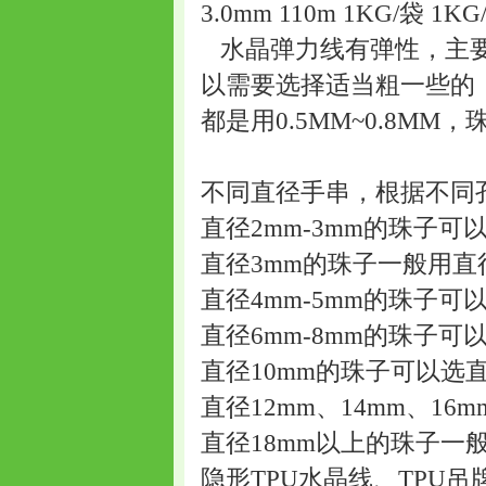
3.0mm 110m 1KG/袋 1KG
水晶弹力线有弹性，主要
以需要选择适当粗一些的
都是用0.5MM~0.8MM
不同直径手串，根据不同
直径2mm-3mm的珠子可
直径3mm的珠子一般用直径
直径4mm-5mm的珠子可以
直径6mm-8mm的珠子可以
直径10mm的珠子可以选直径
直径12mm、14mm、1
直径18mm以上的珠子一般
隐形TPU水晶线、TPU吊