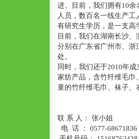
进。目前，我们拥有10余
人员，数百名一线生产工人
有研究生学历，是一支高
目前，我们在湖南长沙、
分别在广东省广州市、浙
处。
同时，我们还于2010年
家纺产品，含竹纤维毛巾
童的竹纤维毛巾、袜子、
联 系 人： 张小姐
电 话 ： 0577-6867183
手机号码： 15168762438