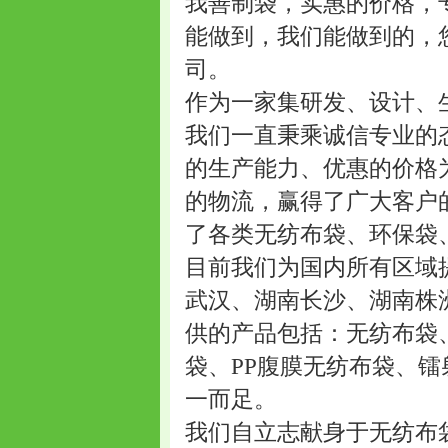
我善制袋，实惠的价格，
能做到，我们能做到的，
司。
作为一家集研发、设计、
我们一直秉乘诚信专业的
的生产能力、优惠的价格
的物流，赢得了广大客户
了各类无纺布袋、环保袋
目前我们为国内所有区域
武汉、湖南长沙、湖南株
供的产品包括：无纺布袋
袋、PP腹膜无纺布袋、
一而足。
我们自立志献身于无纺布