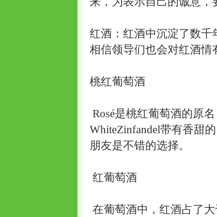
来，为表示自己的诚意，
红酒：红酒中沉淀了数千
相信领导们也会对红酒情
桃红葡萄酒
Rosé是桃红葡萄酒的原
WhiteZinfandel
朋友是不错的选择。
红葡萄酒
在葡萄酒中，红酒占了大