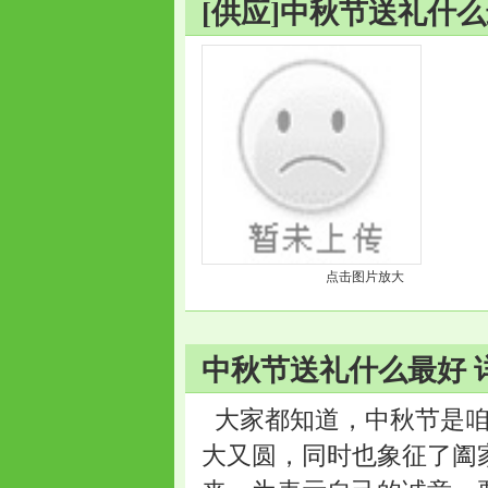
[供应]中秋节送礼什
点击图片放大
中秋节送礼什么最好 
大家都知道，中秋节是咱
大又圆，同时也象征了阖